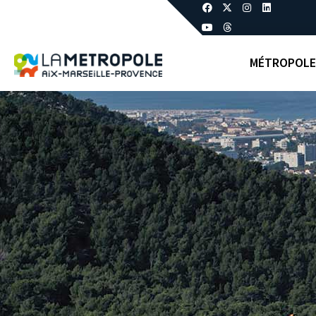
MÉTROPOLE