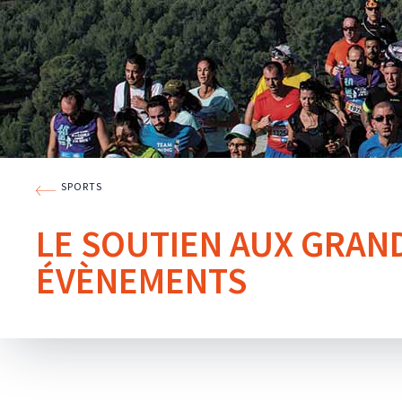
SPORTS
LE SOUTIEN AUX GRAN
ÉVÈNEMENTS