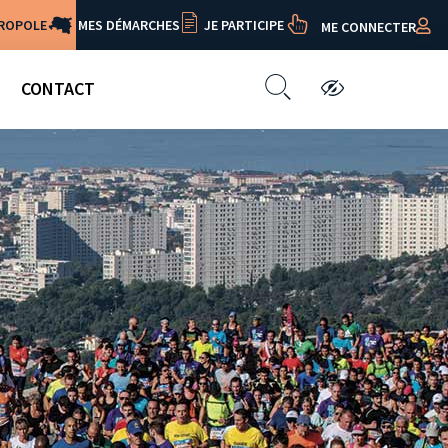
TROPOLE
MES DÉMARCHES
JE PARTICIPE
ME CONNECTER
CONTACT