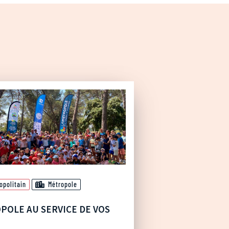
opolitain
Métropole
POLE AU SERVICE DE VOS