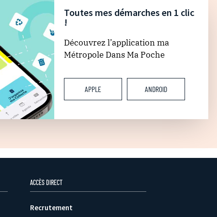
Toutes mes démarches en 1 clic
!
Découvrez l’application ma
Métropole Dans Ma Poche
APPLE
ANDROID
ACCÈS DIRECT
Recrutement