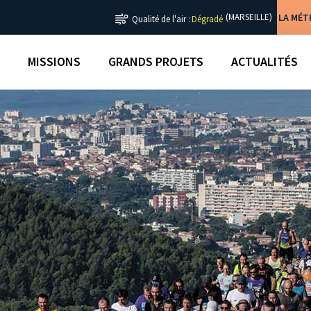
LA MÉ
(MARSEILLE)
Qualité de l'air :
Dégradé
MISSIONS
GRANDS PROJETS
ACTUALITÉS