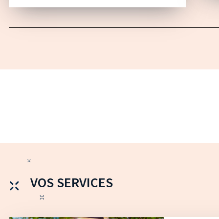
VOS SERVICES