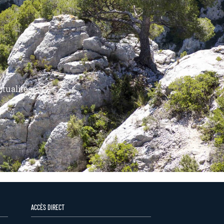
tualités
ACCÈS DIRECT