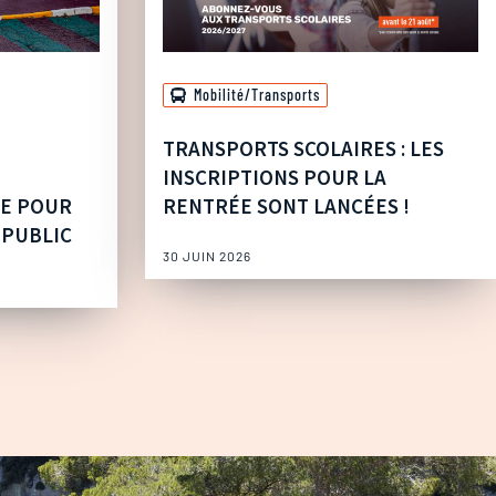
Mobilité/Transports
TRANSPORTS SCOLAIRES : LES
INSCRIPTIONS POUR LA
UE POUR
RENTRÉE SONT LANCÉES !
 PUBLIC
30 JUIN 2026