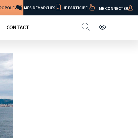
TROPOLE
MES DÉMARCHES
JE PARTICIPE
ME CONNECTER
CONTACT