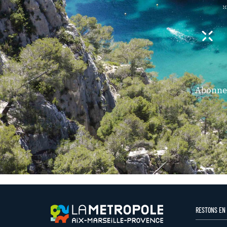
Abonnez
RESTONS EN