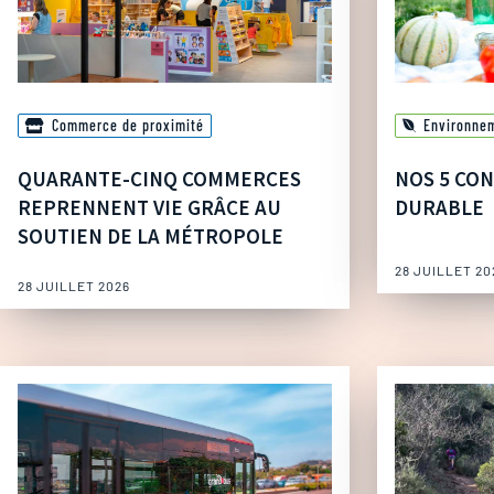
Commerce de proximité
Environne
QUARANTE-CINQ COMMERCES
NOS 5 CON
REPRENNENT VIE GRÂCE AU
DURABLE
SOUTIEN DE LA MÉTROPOLE
28 JUILLET 20
28 JUILLET 2026