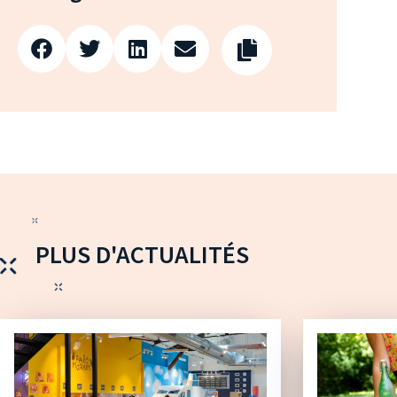
PLUS D'ACTUALITÉS