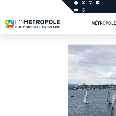
MÉTROPOLE