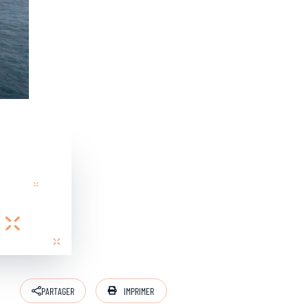
IMPRIMER
PARTAGER