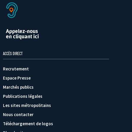
Appelez-nous
en cliquant ici
ACCÈS DIRECT
Recrutement
Espace Presse
Marchés publics
Publications légales
Les sites métropolitains
Nous contacter
Téléchargement de logos