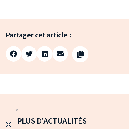
Partager cet article :
PLUS D'ACTUALITÉS