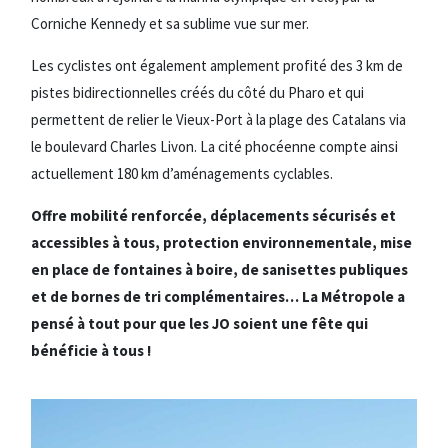
Corniche Kennedy et sa sublime vue sur mer.
Les cyclistes ont également amplement profité des 3 km de
pistes bidirectionnelles créés du côté du Pharo et qui
permettent de relier le Vieux-Port à la plage des Catalans via
le boulevard Charles Livon. La cité phocéenne compte ainsi
actuellement 180 km d’aménagements cyclables.
Offre mobilité renforcée, déplacements sécurisés et
accessibles à tous, protection environnementale, mise
en place de fontaines à boire, de sanisettes publiques
et de bornes de tri complémentaires… La Métropole a
pensé à tout pour que les JO soient une fête qui
bénéficie à tous !