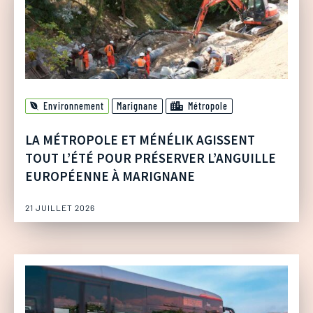
Environnement
Marignane
Métropole
LA MÉTROPOLE ET MÉNÉLIK AGISSENT
TOUT L’ÉTÉ POUR PRÉSERVER L’ANGUILLE
EUROPÉENNE À MARIGNANE
21 JUILLET 2026