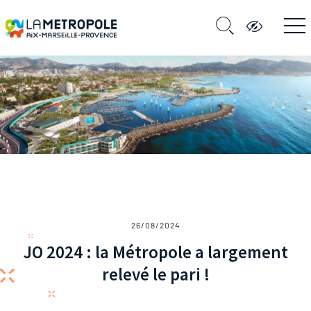
26/08/2024
JO 2024 : la Métropole a largement
relevé le pari !