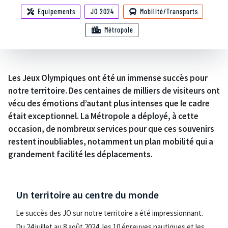
Equipements
JO 2024
Mobilité/Transports
Métropole
Les Jeux Olympiques ont été un immense succès pour
notre territoire. Des centaines de milliers de visiteurs ont
vécu des émotions d’autant plus intenses que le cadre
était exceptionnel. La Métropole a déployé, à cette
occasion, de nombreux services pour que ces souvenirs
restent inoubliables, notamment un plan mobilité qui a
grandement facilité les déplacements.
Un territoire au centre du monde
Le succès des JO sur notre territoire a été impressionnant.
Du 24 juillet au 8 août 2024, les 10 épreuves nautiques et les