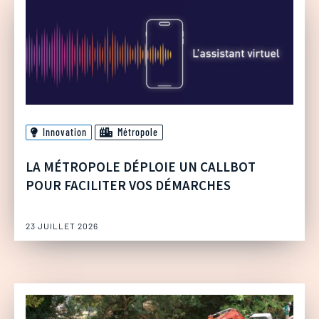
Innovation
Métropole
LA MÉTROPOLE DÉPLOIE UN CALLBOT
POUR FACILITER VOS DÉMARCHES
23 JUILLET 2026