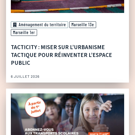
Aménagement du territoire
Marseille 13e
Marseille 1er
TACTICITY : MISER SUR L’URBANISME
TACTIQUE POUR RÉINVENTER L’ESPACE
PUBLIC
6 JUILLET 2026