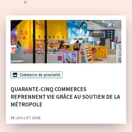
Commerce de proximité
QUARANTE-CINQ COMMERCES
REPRENNENT VIE GRÂCE AU SOUTIEN DE LA
MÉTROPOLE
28 JUILLET 2026