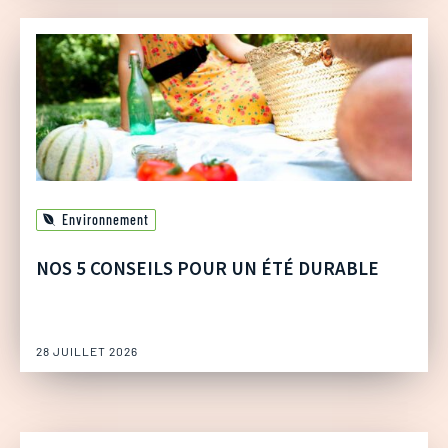
Environnement
NOS 5 CONSEILS POUR UN ÉTÉ DURABLE
28 JUILLET 2026