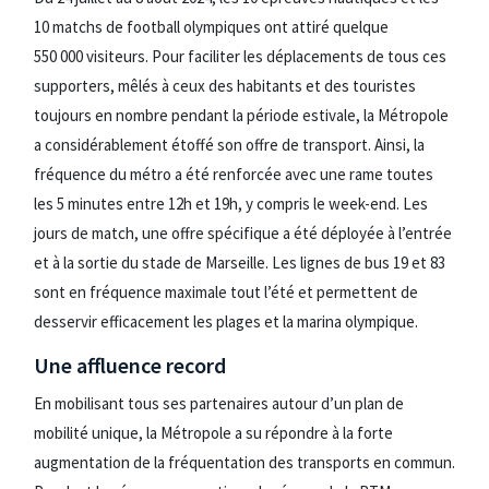
10 matchs de football olympiques ont attiré quelque
550 000 visiteurs. Pour faciliter les déplacements de tous ces
supporters, mêlés à ceux des habitants et des touristes
toujours en nombre pendant la période estivale, la Métropole
a considérablement étoffé son offre de transport. Ainsi, la
fréquence du métro a été renforcée avec une rame toutes
les 5 minutes entre 12h et 19h, y compris le week-end. Les
jours de match, une offre spécifique a été déployée à l’entrée
et à la sortie du stade de Marseille. Les lignes de bus 19 et 83
sont en fréquence maximale tout l’été et permettent de
desservir efficacement les plages et la marina olympique.
Une affluence record
En mobilisant tous ses partenaires autour d’un plan de
mobilité unique, la Métropole a su répondre à la forte
augmentation de la fréquentation des transports en commun.