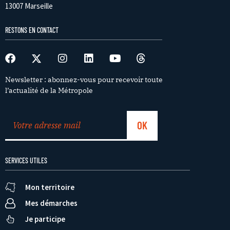
13007 Marseille
RESTONS EN CONTACT
Newsletter : abonnez-vous pour recevoir toute
l’actualité de la Métropole
SERVICES UTILES
Mon territoire
Mes démarches
Je participe