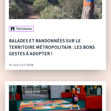
Patrimoine
BALADES ET RANDONNÉES SUR LE
TERRITOIRE MÉTROPOLITAIN : LES BONS
GESTES À ADOPTER !
15 JUILLET 2026