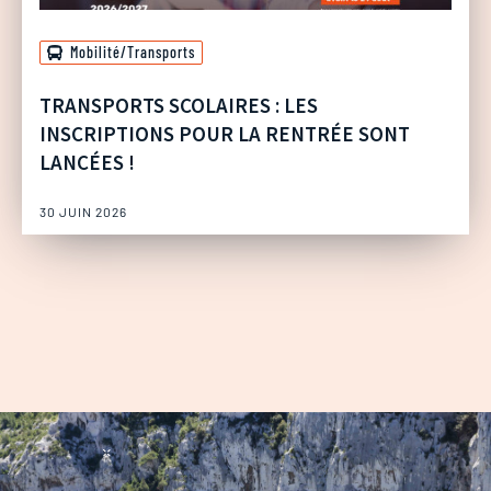
Mobilité/Transports
TRANSPORTS SCOLAIRES : LES
INSCRIPTIONS POUR LA RENTRÉE SONT
LANCÉES !
30 JUIN 2026