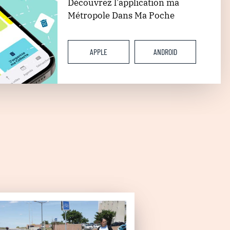
Découvrez l’application ma
Métropole Dans Ma Poche
APPLE
ANDROID