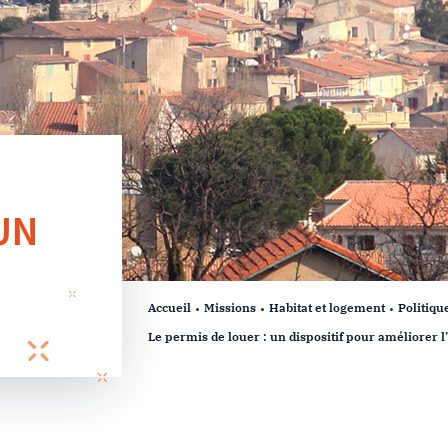
UN
Accueil
Missions
Habitat et logement
Politique
Le permis de louer : un dispositif pour améliorer l