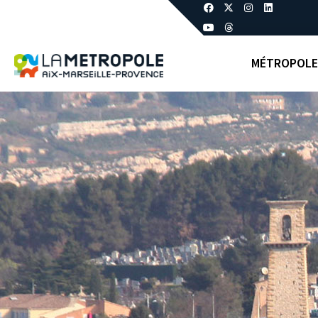
MÉTROPOLE