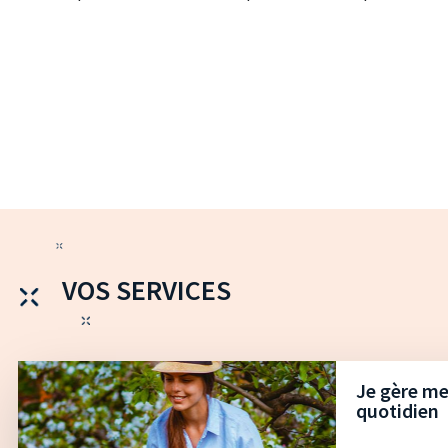
VOS SERVICES
Je gère me
quotidien