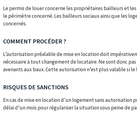
Le permis de louer concerne les propriétaires bailleurs et le
le périmètre concerné. Les bailleurs sociaux ainsi que les l
concernés.
COMMENT PROCÉDER ?
L’autorisation préalable de mise en location doit impérative
nécessaire à tout changement de locataire. Ne sont donc pas
avenants aux baux. Cette autorisation n’est plus valable si le
RISQUES DE SANCTIONS
En cas de mise en location d’un logement sans autorisation pré
délai d’un mois pour régulariser la situation sous peine de p