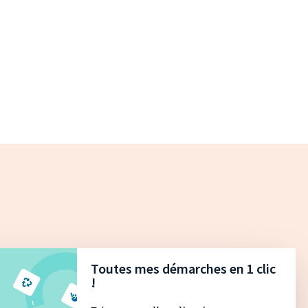
Toutes mes démarches en 1 clic
!