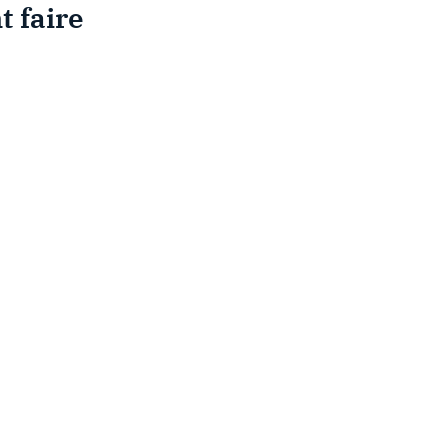
 faire