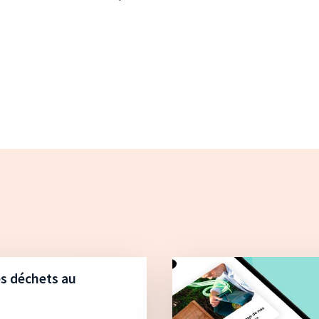
s déchets au