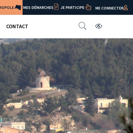
TROPOLE
MES DÉMARCHES
JE PARTICIPE
ME CONNECTER
CONTACT