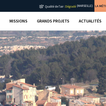
LA MÉ
(MARSEILLE)
Qualité de l'air :
Dégradé
MISSIONS
GRANDS PROJETS
ACTUALITÉS