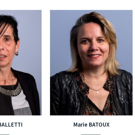
 BALLETTI
Marie BATOUX