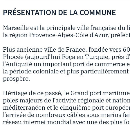
PRÉSENTATION DE LA COMMUNE
Marseille est la principale ville française du
la région Provence-Alpes-Côte d’Azur, préf
Plus ancienne ville de France, fondée vers 60
Phocée (aujourd’hui Foça en Turquie, près d’
l’Antiquité un important port de commerce e
la période coloniale et plus particulièrement 
prospère.
Héritage de ce passé, le Grand port maritime
pôles majeurs de l’activité régionale et natio
méditerranéen et le cinquième port européen
l’arrivée de nombreux câbles sous marins fai
réseau internet mondial avec une des plus fo