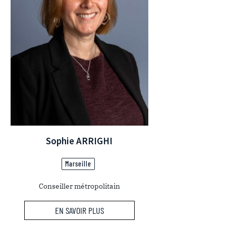
Sophie ARRIGHI
Marseille
Conseiller métropolitain
EN SAVOIR PLUS