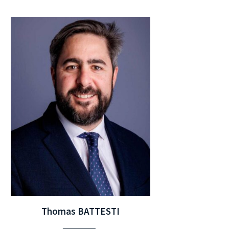
Thomas BATTESTI