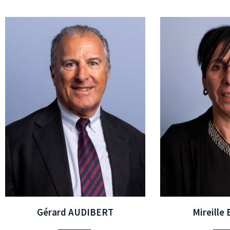
Gérard AUDIBERT
Mireille