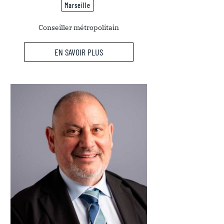
Marseille
Conseiller métropolitain
EN SAVOIR PLUS