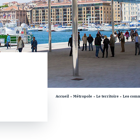
Accueil
Métropole
Le territoire
Les com