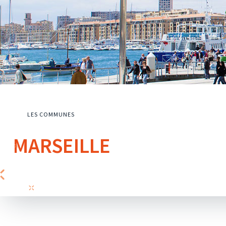
LES COMMUNES
MARSEILLE