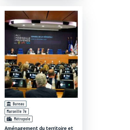
Bureau
Marseille 7e
Métropole
Aménagement du territoire et