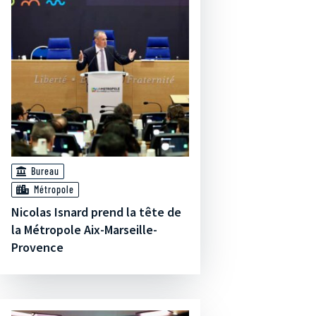
Bureau
Métropole
Nicolas Isnard prend la tête de
la Métropole Aix-Marseille-
Provence