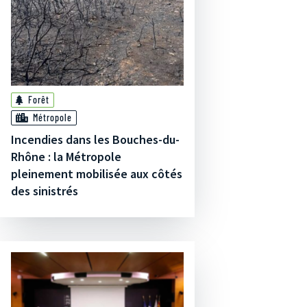
Forêt
Métropole
Incendies dans les Bouches-du-
Rhône : la Métropole
pleinement mobilisée aux côtés
des sinistrés