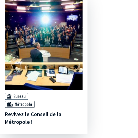
Bureau
Métropole
Revivez le Conseil de la
Métropole !