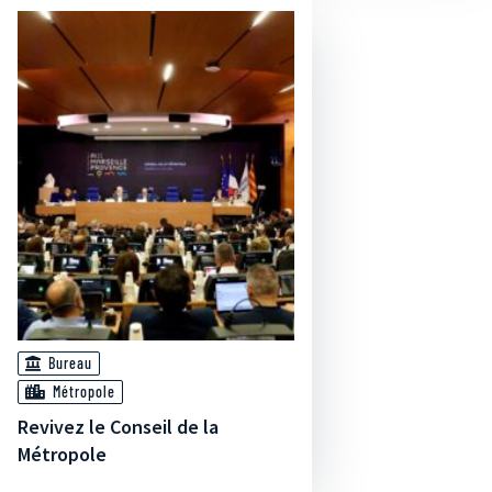
Bureau
Métropole
Revivez le Conseil de la
Métropole