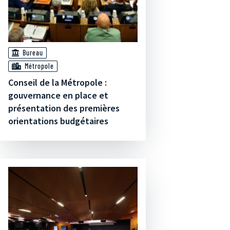
Bureau
Métropole
Conseil de la Métropole :
gouvernance en place et
présentation des premières
orientations budgétaires