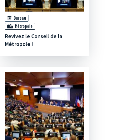
Bureau
Métropole
Revivez le Conseil de la
Métropole !