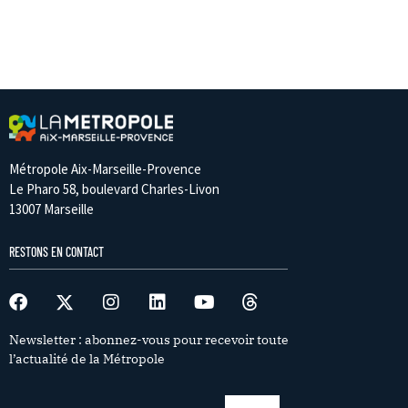
Métropole Aix-Marseille-Provence
Le Pharo 58, boulevard Charles-Livon
13007 Marseille
RESTONS EN CONTACT
Newsletter : abonnez-vous pour recevoir toute
l’actualité de la Métropole