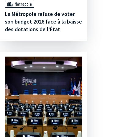
Métropole
La Métropole refuse de voter
son budget 2026 face à la baisse
des dotations de l’État