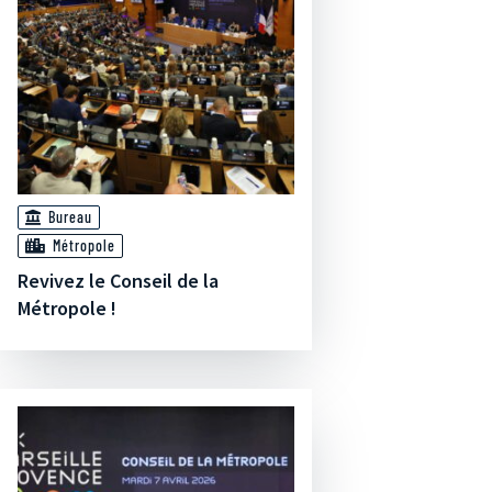
Bureau
Métropole
Revivez le Conseil de la
Métropole !