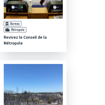
Bureau
Métropole
Revivez le Conseil de la
Métropole