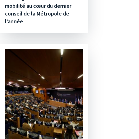
mobilité au cœur du dernier
conseil de la Métropole de
l’année