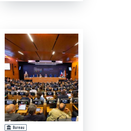
Bureau