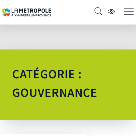
CATÉGORIE :
GOUVERNANCE