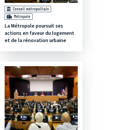
Conseil métropolitain
Métropole
La Métropole poursuit ses
actions en faveur du logement
et de la rénovation urbaine