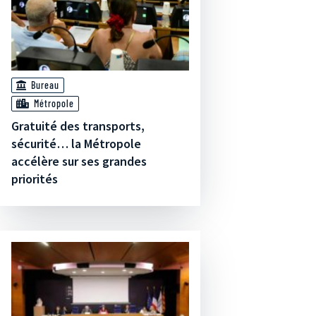
Bureau
Métropole
Gratuité des transports,
sécurité… la Métropole
accélère sur ses grandes
priorités