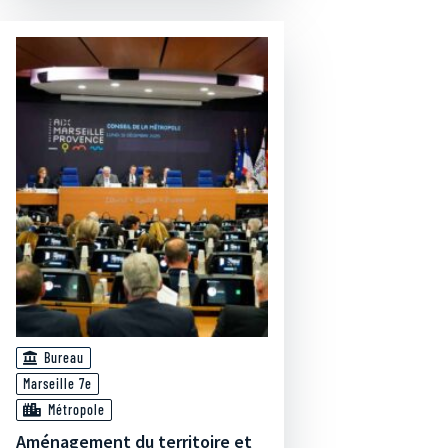
Bureau
Marseille 7e
Métropole
Aménagement du territoire et