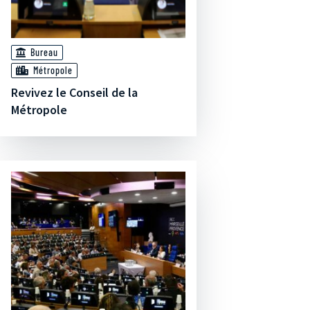
Bureau
Métropole
Revivez le Conseil de la
Métropole