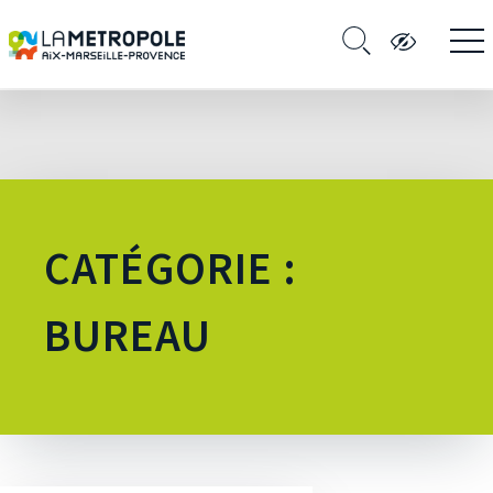
CATÉGORIE :
BUREAU