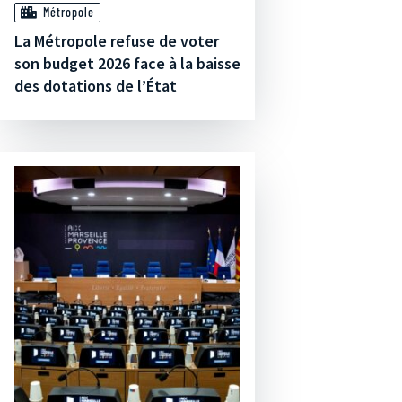
Métropole
La Métropole refuse de voter
son budget 2026 face à la baisse
des dotations de l’État