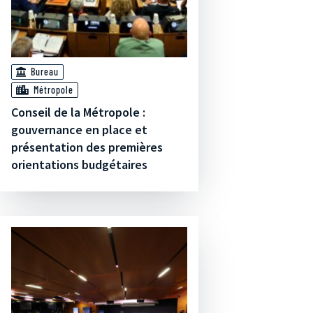
Bureau
Métropole
Conseil de la Métropole :
gouvernance en place et
présentation des premières
orientations budgétaires