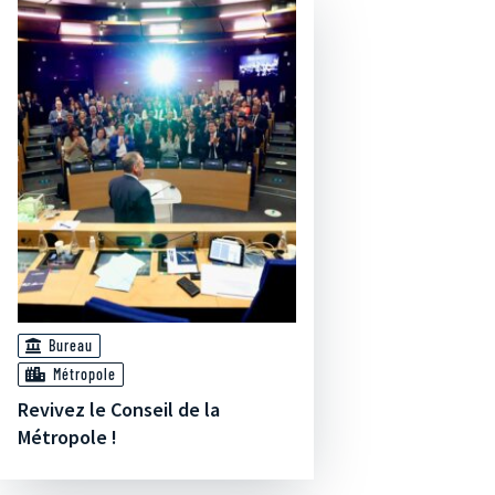
Bureau
Métropole
Revivez le Conseil de la
Métropole !