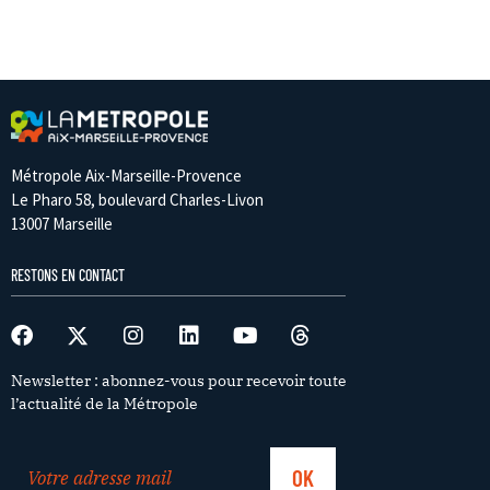
Métropole Aix-Marseille-Provence
Le Pharo 58, boulevard Charles-Livon
13007 Marseille
RESTONS EN CONTACT
Newsletter : abonnez-vous pour recevoir toute
l’actualité de la Métropole