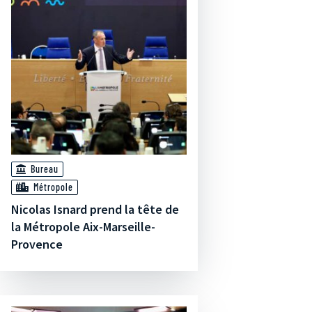
Bureau
Métropole
Nicolas Isnard prend la tête de
la Métropole Aix-Marseille-
Provence