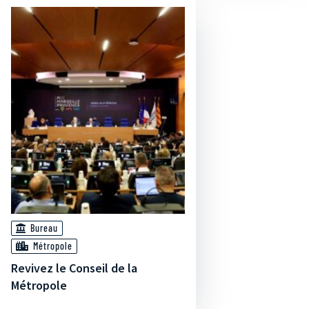
Bureau
Métropole
Revivez le Conseil de la
Métropole