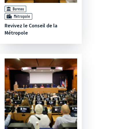
Bureau
Métropole
Revivez le Conseil de la
Métropole