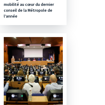
mobilité au cœur du dernier
conseil de la Métropole de
l’année