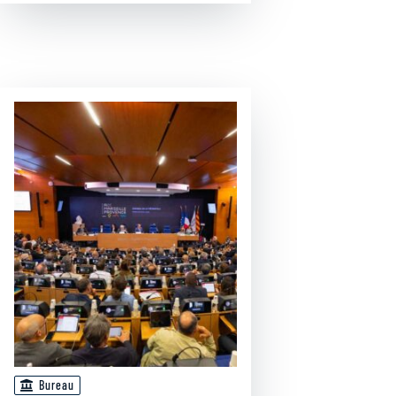
Bureau