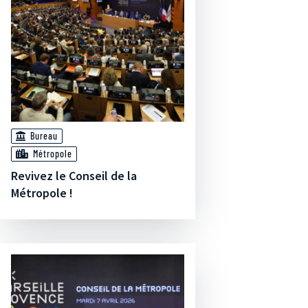
Bureau
Métropole
Revivez le Conseil de la
Métropole !