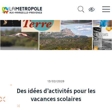
13/02/2026
Des idées d’activités pour les
vacances scolaires