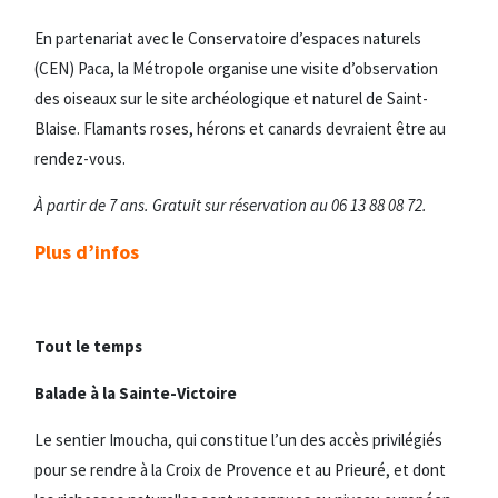
En partenariat avec le Conservatoire d’espaces naturels
(CEN) Paca, la Métropole organise une visite d’observation
des oiseaux sur le site archéologique et naturel de Saint-
Blaise. Flamants roses, hérons et canards devraient être au
rendez-vous.
À partir de 7 ans. Gratuit sur réservation au 06 13 88 08 72.
Plus d’infos
Tout le temps
Balade à la Sainte-Victoire
Le sentier Imoucha, qui constitue l’un des accès privilégiés
pour se rendre à la Croix de Provence et au Prieuré, et dont