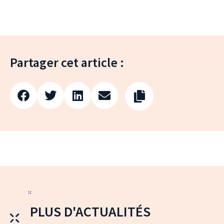
Partager cet article :
PLUS D'ACTUALITÉS