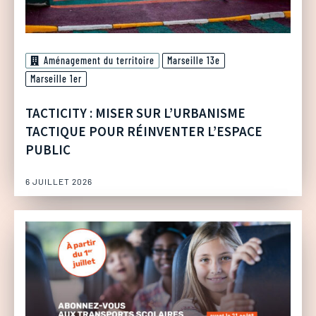
Aménagement du territoire
Marseille 13e
Marseille 1er
TACTICITY : MISER SUR L’URBANISME
TACTIQUE POUR RÉINVENTER L’ESPACE
PUBLIC
6 JUILLET 2026