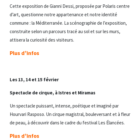
Cette exposition de Gianni Dessi, proposée par Polaris centre
d’art, questionne notre appartenance et notre identité
commune : la Méditerranée. La scénographie de l’exposition,
construite selon un parcours tracé au sol et sur les murs,
attisera la curiosité des visiteurs.
Plus d’infos
Les 13, 14 et 15 février
Spectacle de cirque, à Istres et Miramas
Un spectacle puissant, intense, poétique et imaginé par
Hourvari Rasposo. Un cirque magistral, bouleversant et à fleur
de peau, à découvrir dans le cadre du festival Les Élancées.
Plus d’infos