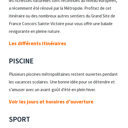
les richesses naturelles sont reconnues au niveau européen,
a récemment été rénové par la Métropole. Profitez de cet
itinéraire ou des nombreux autres sentiers du Grand Site de
France Concors Sainte-Victoire pour vous offrir une balade
revigorante en pleine nature.
Les différents itinéraires
PISCINE
Plusieurs piscines métropolitaines restent ouvertes pendant
les vacances scolaires. Une bonne idée pour se détendre et
s’amuser avec un avant-goût d’été en plein hiver.
Voir les jours et horaires d’ouverture
SPORT