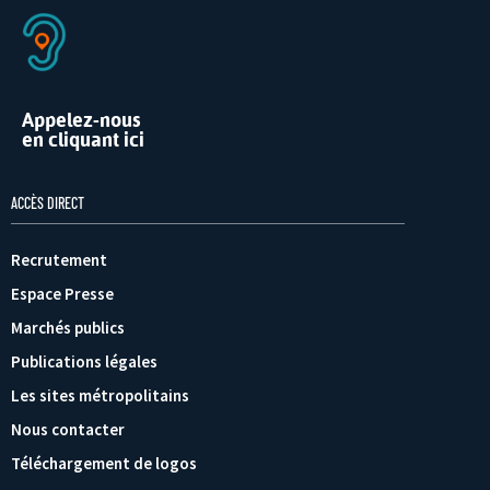
Appelez-nous
en cliquant ici
ACCÈS DIRECT
Recrutement
Espace Presse
Marchés publics
Publications légales
Les sites métropolitains
Nous contacter
Téléchargement de logos