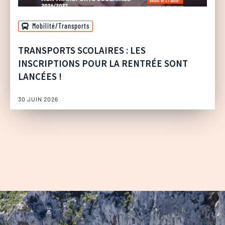
Mobilité/Transports
TRANSPORTS SCOLAIRES : LES
INSCRIPTIONS POUR LA RENTRÉE SONT
LANCÉES !
30 JUIN 2026