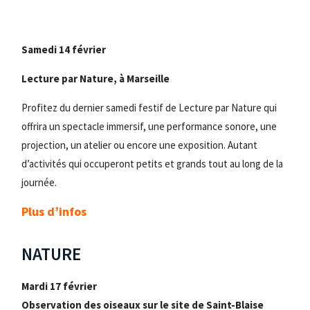
Samedi 14 février
Lecture par Nature, à Marseille
Profitez du dernier samedi festif de Lecture par Nature qui
offrira un spectacle immersif, une performance sonore, une
projection, un atelier ou encore une exposition. Autant
d’activités qui occuperont petits et grands tout au long de la
journée.
Plus d’infos
NATURE
Mardi 17 février
Observation des oiseaux sur le site de Saint-Blaise