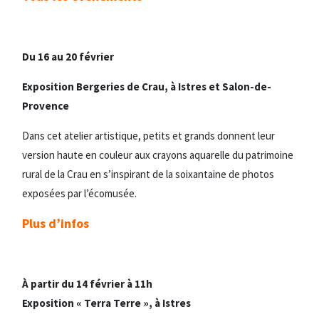
Du 16 au 20 février
Exposition Bergeries de Crau,
à Istres et Salon-de-
Provence
Dans cet atelier artistique, petits et grands donnent leur
version haute en couleur aux crayons aquarelle du patrimoine
rural de la Crau en s’inspirant de la soixantaine de photos
exposées par l’écomusée.
Plus d’infos
À partir du 14 février à 11h
Exposition « Terra Terre », à Istres