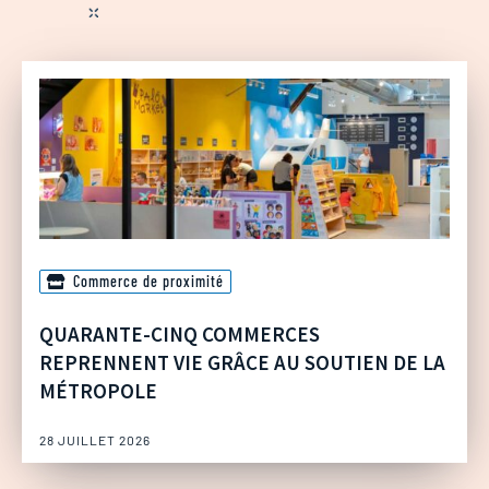
Commerce de proximité
QUARANTE-CINQ COMMERCES
REPRENNENT VIE GRÂCE AU SOUTIEN DE LA
MÉTROPOLE
28 JUILLET 2026