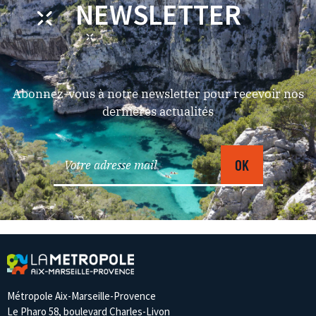
NEWSLETTER
Abonnez-vous à notre newsletter pour recevoir nos
dernières actualités
Métropole Aix-Marseille-Provence
Le Pharo 58, boulevard Charles-Livon