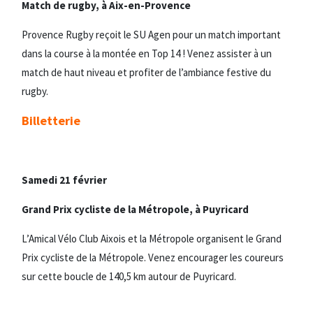
Match de rugby, à Aix-en-Provence
Provence Rugby reçoit le SU Agen pour un match important
dans la course à la montée en Top 14 ! Venez assister à un
match de haut niveau et profiter de l’ambiance festive du
rugby.
Billetterie
Samedi 21 février
Grand Prix cycliste de la Métropole, à Puyricard
L’Amical Vélo Club Aixois et la Métropole organisent le Grand
Prix cycliste de la Métropole. Venez encourager les coureurs
sur cette boucle de 140,5 km autour de Puyricard.