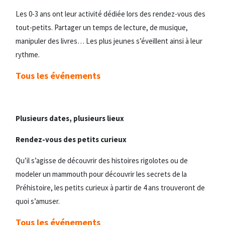
Les 0-3 ans ont leur activité dédiée lors des rendez-vous des
tout-petits. Partager un temps de lecture, de musique,
manipuler des livres… Les plus jeunes s’éveillent ainsi à leur
rythme.
Tous les événements
Plusieurs dates, plusieurs lieux
Rendez-vous des petits curieux
Qu’il s’agisse de découvrir des histoires rigolotes ou de
modeler un mammouth pour découvrir les secrets de la
Préhistoire, les petits curieux à partir de 4 ans trouveront de
quoi s’amuser.
Tous les événements