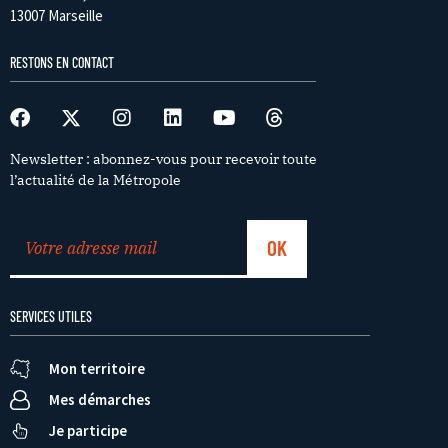
13007 Marseille
RESTONS EN CONTACT
Newsletter : abonnez-vous pour recevoir toute
l’actualité de la Métropole
SERVICES UTILES
Mon territoire
Mes démarches
Je participe