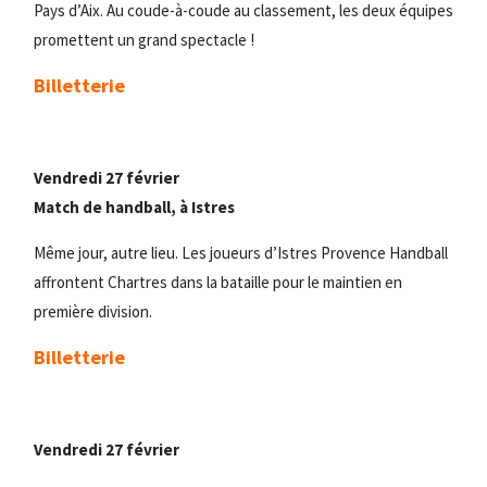
Pays d’Aix. Au coude-à-coude au classement, les deux équipes
promettent un grand spectacle !
Billetterie
Vendredi 27 février
Match de handball, à Istres
Même jour, autre lieu. Les joueurs d’Istres Provence Handball
affrontent Chartres dans la bataille pour le maintien en
première division.
Billetterie
Vendredi 27 février