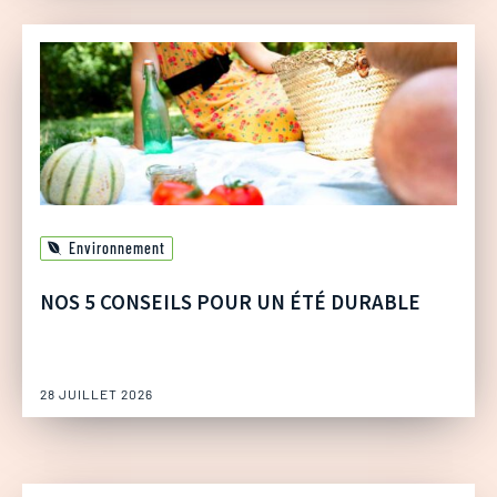
Environnement
NOS 5 CONSEILS POUR UN ÉTÉ DURABLE
28 JUILLET 2026