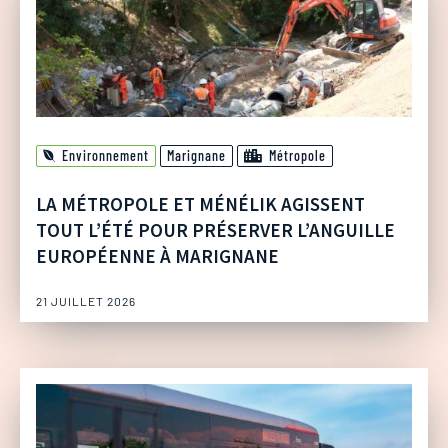
Environnement
Marignane
Métropole
LA MÉTROPOLE ET MÉNÉLIK AGISSENT
TOUT L’ÉTÉ POUR PRÉSERVER L’ANGUILLE
EUROPÉENNE À MARIGNANE
21 JUILLET 2026