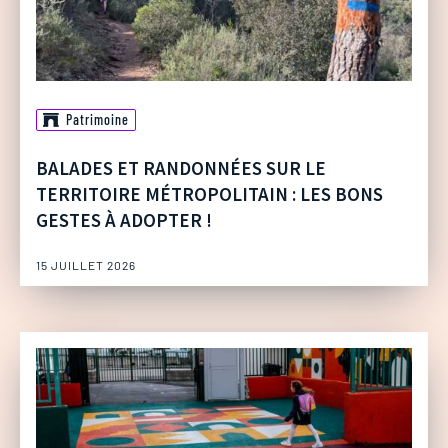
Patrimoine
BALADES ET RANDONNÉES SUR LE
TERRITOIRE MÉTROPOLITAIN : LES BONS
GESTES À ADOPTER !
15 JUILLET 2026