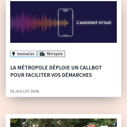
Innovation
Métropole
LA MÉTROPOLE DÉPLOIE UN CALLBOT
POUR FACILITER VOS DÉMARCHES
23 JUILLET 2026