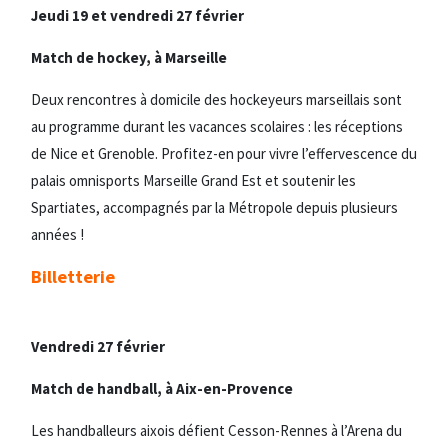
Jeudi 19 et vendredi 27 février
Match de hockey, à Marseille
Deux rencontres à domicile des hockeyeurs marseillais sont
au programme durant les vacances scolaires : les réceptions
de Nice et Grenoble. Profitez-en pour vivre l’effervescence du
palais omnisports Marseille Grand Est et soutenir les
Spartiates, accompagnés par la Métropole depuis plusieurs
années !
Billetterie
Vendredi 27 février
Match de handball, à Aix-en-Provence
Les handballeurs aixois défient Cesson-Rennes à l’Arena du