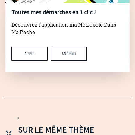
Toutes mes démarches en 1 clic !
Découvrez l’application ma Métropole Dans
Ma Poche
APPLE
ANDROID
SUR LE MÊME THÈME