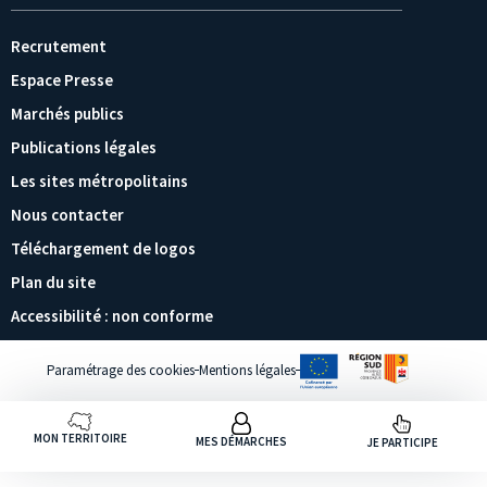
Recrutement
Espace Presse
Marchés publics
Publications légales
Les sites métropolitains
Nous contacter
Téléchargement de logos
Plan du site
Accessibilité : non conforme
Paramétrage des cookies
Mentions légales
MON TERRITOIRE
MES DÉMARCHES
JE PARTICIPE