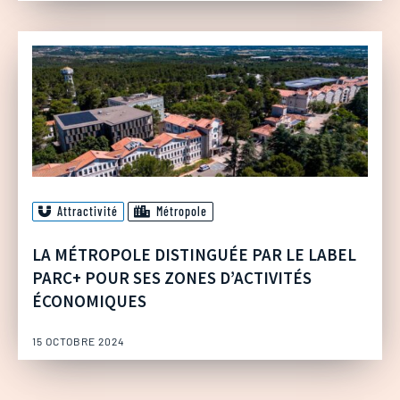
Attractivité
Métropole
LA MÉTROPOLE DISTINGUÉE PAR LE LABEL
PARC+ POUR SES ZONES D’ACTIVITÉS
ÉCONOMIQUES
15 OCTOBRE 2024