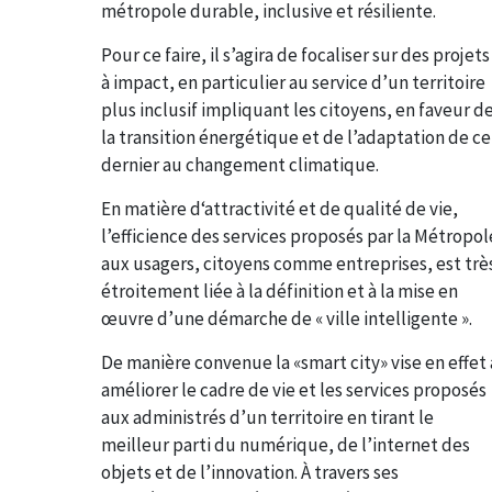
métropole durable, inclusive et résiliente.
Pour ce faire, il s’agira de focaliser sur des projets
à impact, en particulier au service d’un territoire
plus inclusif impliquant les citoyens, en faveur d
la transition énergétique et de l’adaptation de ce
dernier au changement climatique.
En matière d‘attractivité et de qualité de vie,
l’efficience des services proposés par la Métropol
aux usagers, citoyens comme entreprises, est trè
étroitement liée à la définition et à la mise en
œuvre d’une démarche de « ville intelligente ».
De manière convenue la «smart city» vise en effet 
améliorer le cadre de vie et les services proposés
aux administrés d’un territoire en tirant le
meilleur parti du numérique, de l’internet des
objets et de l’innovation. À travers ses