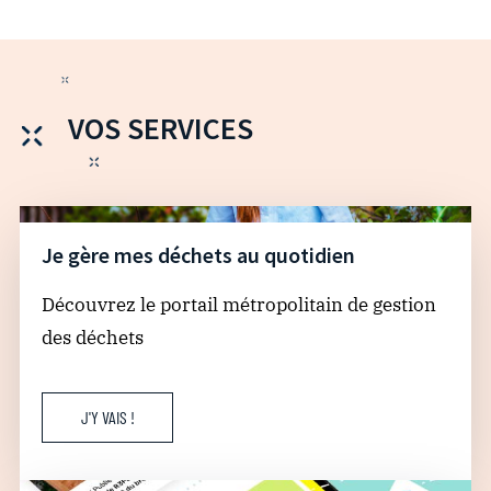
VOS SERVICES
Je gère mes déchets au quotidien
Découvrez le portail métropolitain de gestion
des déchets
J'Y VAIS !