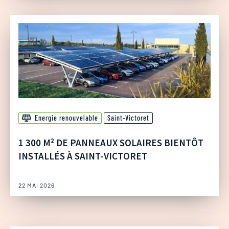
Energie renouvelable
Saint-Victoret
1 300 M² DE PANNEAUX SOLAIRES BIENTÔT
INSTALLÉS À SAINT-VICTORET
22 MAI 2026