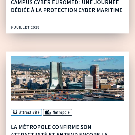
CAMPUS CYBER EUROMED : UNE JOURNÉE
DÉDIÉE À LA PROTECTION CYBER MARITIME
9 JUILLET 2025
Attractivité
Métropole
LA MÉTROPOLE CONFIRME SON
ATTRACTIVITÉ ET ENTEND ENCORE LA