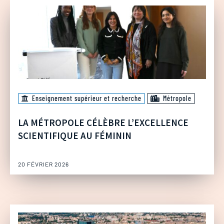
Enseignement supérieur et recherche
Métropole
LA MÉTROPOLE CÉLÈBRE L’EXCELLENCE
SCIENTIFIQUE AU FÉMININ
20 FÉVRIER 2026