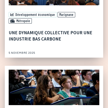
Développement économique
Marignane
Métropole
UNE DYNAMIQUE COLLECTIVE POUR UNE
INDUSTRIE BAS CARBONE
5 NOVEMBRE 2025