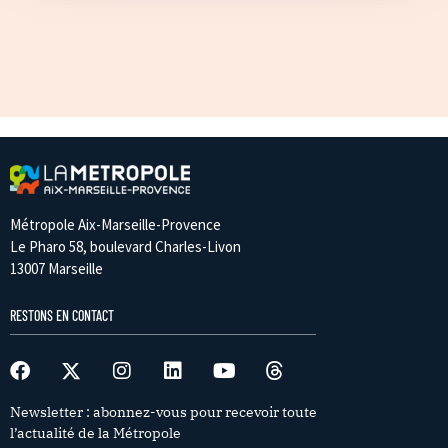
Métropole Aix-Marseille-Provence
Le Pharo 58, boulevard Charles-Livon
13007 Marseille
RESTONS EN CONTACT
Newsletter : abonnez-vous pour recevoir toute
l’actualité de la Métropole