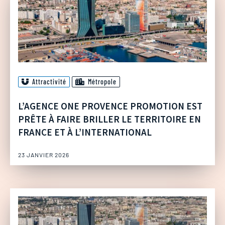
Attractivité
Métropole
L’AGENCE ONE PROVENCE PROMOTION EST
PRÊTE À FAIRE BRILLER LE TERRITOIRE EN
FRANCE ET À L’INTERNATIONAL
23 JANVIER 2026