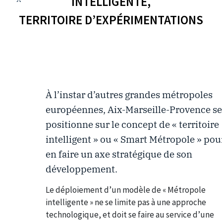
INTELLIGENTE,
TERRITOIRE D’EXPÉRIMENTATIONS
À l’instar d’autres grandes métropoles
européennes, Aix-Marseille-Provence se
positionne sur le concept de « territoire
intelligent » ou « Smart Métropole » pou
en faire un axe stratégique de son
développement.
Le déploiement d’un modèle de « Métropole
intelligente » ne se limite pas à une approche
technologique, et doit se faire au service d’une