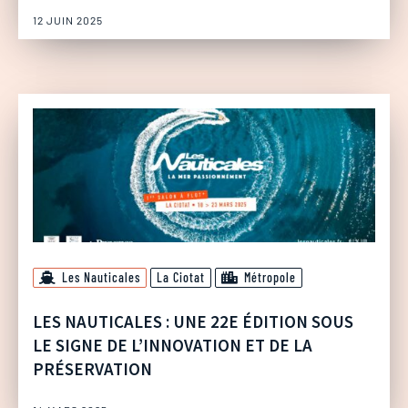
12 JUIN 2025
Les Nauticales
La Ciotat
Métropole
LES NAUTICALES : UNE 22E ÉDITION SOUS
LE SIGNE DE L’INNOVATION ET DE LA
PRÉSERVATION