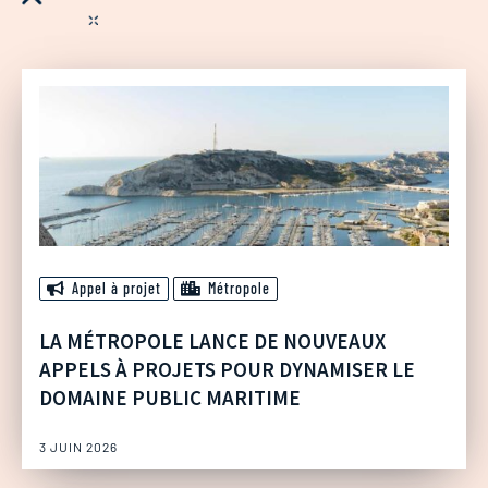
Appel à projet
Métropole
LA MÉTROPOLE LANCE DE NOUVEAUX
APPELS À PROJETS POUR DYNAMISER LE
DOMAINE PUBLIC MARITIME
3 JUIN 2026