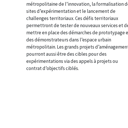
métropolitaine de l’innovation, la formalisation d
sites d’expérimentation et le lancement de
challenges territoriaux. Ces défis territoriaux
permettront de tester de nouveaux services et d
mettre en place des démarches de prototypage 
des démonstrateurs dans l’espace urbain
métropolitain. Les grands projets d’aménagemen
pourront aussi être des cibles pour des
expérimentations via des appels à projets ou
contrat d’objectifs ciblés.