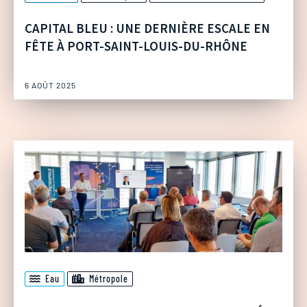
CAPITAL BLEU : UNE DERNIÈRE ESCALE EN
FÊTE À PORT-SAINT-LOUIS-DU-RHÔNE
6 AOÛT 2025
Eau
Métropole