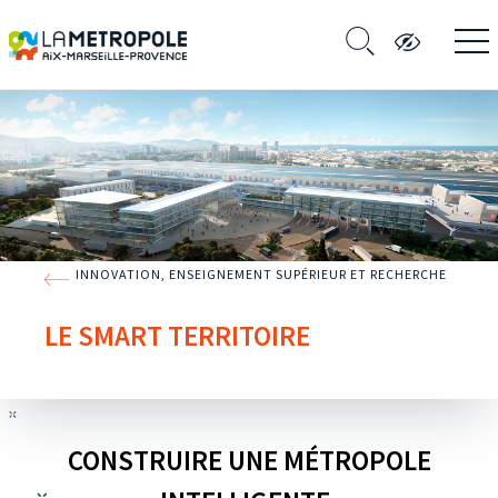
INNOVATION, ENSEIGNEMENT SUPÉRIEUR ET RECHERCHE
LE SMART TERRITOIRE
CONSTRUIRE UNE MÉTROPOLE