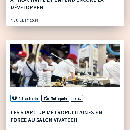
DÉVELOPPER
4 JUILLET 2025
Attractivité
Métropole
Paris
LES START-UP MÉTROPOLITAINES EN
FORCE AU SALON VIVATECH