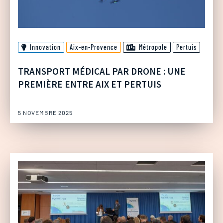
Innovation
Aix-en-Provence
Métropole
Pertuis
TRANSPORT MÉDICAL PAR DRONE : UNE
PREMIÈRE ENTRE AIX ET PERTUIS
5 NOVEMBRE 2025