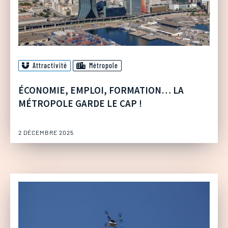
Attractivité
Métropole
ÉCONOMIE, EMPLOI, FORMATION… LA
MÉTROPOLE GARDE LE CAP !
2 DÉCEMBRE 2025