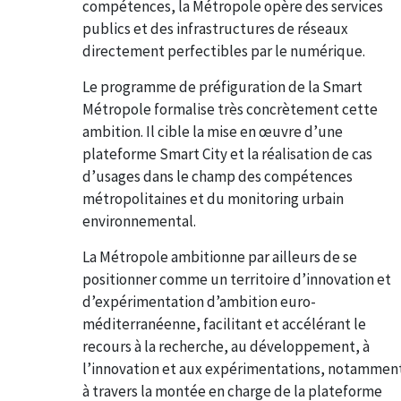
compétences, la Métropole opère des services
publics et des infrastructures de réseaux
directement perfectibles par le numérique.
Le programme de préfiguration de la Smart
Métropole formalise très concrètement cette
ambition. Il cible la mise en œuvre d’une
plateforme Smart City et la réalisation de cas
d’usages dans le champ des compétences
métropolitaines et du monitoring urbain
environnemental.
La Métropole ambitionne par ailleurs de se
positionner comme un territoire d’innovation et
d’expérimentation d’ambition euro-
méditerranéenne, facilitant et accélérant le
recours à la recherche, au développement, à
l’innovation et aux expérimentations, notammen
à travers la montée en charge de la plateforme