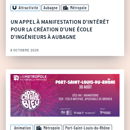
Attractivité
Aubagne
Métropole
UN APPEL À MANIFESTATION D’INTÉRÊT
POUR LA CRÉATION D’UNE ÉCOLE
D’INGÉNIEURS À AUBAGNE
8 OCTOBRE 2025
Animation
Métropole
Port-Saint-Louis-du-Rhône