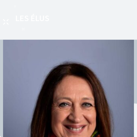
LES ÉLUS