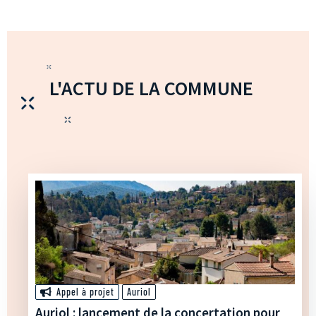
L'ACTU DE LA COMMUNE
Appel à projet
Auriol
Auriol : lancement de la concertation pour