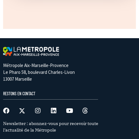
Métropole Aix-Marseille-Provence
Le Pharo 58, boulevard Charles-Livon
13007 Marseille
RESTONS EN CONTACT
Newsletter : abonnez-vous pour recevoir toute
l’actualité de la Métropole