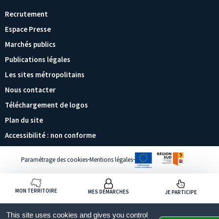
Recrutement
Espace Presse
Marchés publics
Publications légales
Les sites métropolitains
Nous contacter
Téléchargement de logos
Plan du site
Accessibilité : non conforme
Paramétrage des cookies
Mentions légales
MON TERRITOIRE
MES DÉMARCHES
JE PARTICIPE
This site uses cookies and gives you control