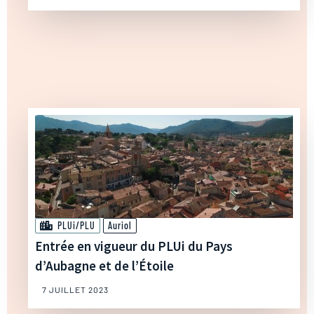
PLUi/PLU
Auriol
Entrée en vigueur du PLUi du Pays
d’Aubagne et de l’Étoile
7 JUILLET 2023