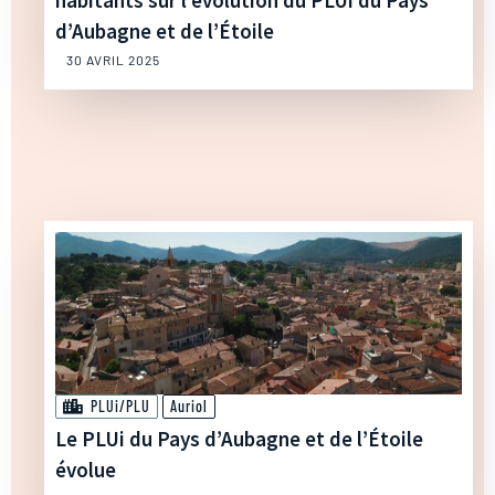
habitants sur l’évolution du PLUi du Pays
d’Aubagne et de l’Étoile
30 AVRIL 2025
PLUi/PLU
Auriol
Le PLUi du Pays d’Aubagne et de l’Étoile
évolue