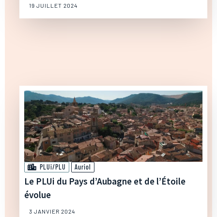
19 JUILLET 2024
PLUi/PLU
Auriol
Le PLUi du Pays d’Aubagne et de l’Étoile
évolue
3 JANVIER 2024