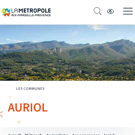
LES COMMUNES
AURIOL