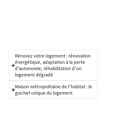
Rénovez votre logement : rénovation
énergétique, adaptation à la perte
d’autonomie, réhabilitation d’un
logement dégradé
Maison métropolitaine de l’habitat : le
guichet unique du logement