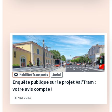
Mobilité/Transports
Auriol
Enquête publique sur le projet Val’Tram :
votre avis compte !
8 MAI 2023