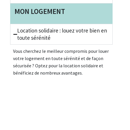
MON LOGEMENT
Location solidaire : louez votre bien en
toute sérénité
Vous cherchez le meilleur compromis pour louer
votre logement en toute sérénité et de façon
sécurisée ? Optez pour la location solidaire et
bénéficiez de nombreux avantages.