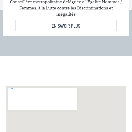
Conseillère métropolitaine déléguée à l'Égalité Hommes /
Femmes, à la Lutte contre les Discriminations et
Inégalités
EN SAVOIR PLUS