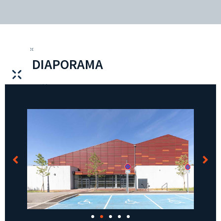
DIAPORAMA