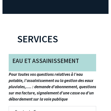
SERVICES
EAU ET ASSAINISSEMENT
Pour toutes vos questions relatives à l’eau
potable, l’assainissement ou la gestion des eaux
pluviales,…. : demande d’abonnement, questions
sur ma facture, signalement d’une casse ou d’un
débordement sur la voie publique