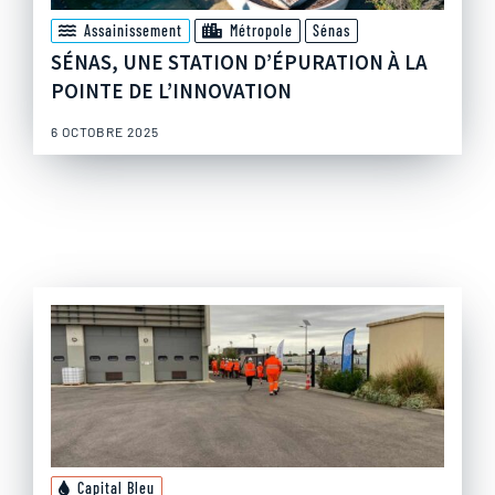
Assainissement
Métropole
Sénas
SÉNAS, UNE STATION D’ÉPURATION À LA
POINTE DE L’INNOVATION
6 OCTOBRE 2025
Capital Bleu