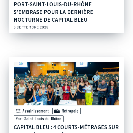
PORT-SAINT-LOUIS-DU-RHÔNE
S’EMBRASE POUR LA DERNIÈRE
NOCTURNE DE CAPITAL BLEU
5 SEPTEMBRE 2025
Assainissement
Métropole
Port-Saint-Louis-du-Rhône
CAPITAL BLEU : 4 COURTS-MÉTRAGES SUR