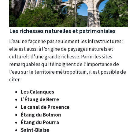
Les richesses naturelles et patrimoniales
L’eau ne façonne pas seulement les infrastructures :
elle est aussi à l’origine de paysages naturels et
culturels d’une grande richesse. Parmi les sites
remarquables qui témoignent de l’importance de
l’eau sur le territoire métropolitain, il est possible de
citer :
Les Calanques
L’
É
tang de Berre
Le canal de Provence
Étang du Bolmon
Étang du Pourra
Saint-Blaise