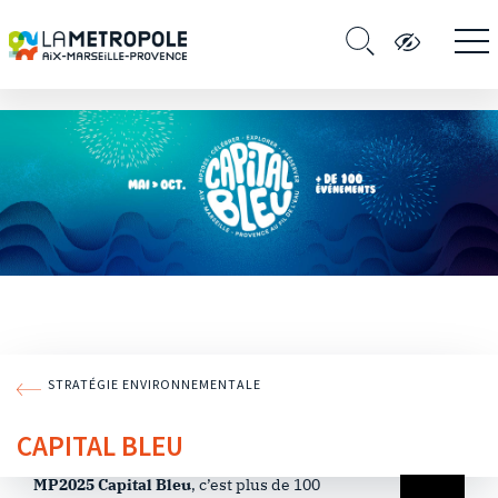
STRATÉGIE ENVIRONNEMENTALE
CAPITAL BLEU
MP2025 Capital Bleu
, c’est plus de 100