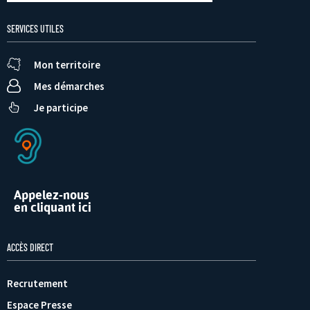
SERVICES UTILES
Mon territoire
Mes démarches
Je participe
Appelez-nous
en cliquant ici
ACCÈS DIRECT
Recrutement
Espace Presse