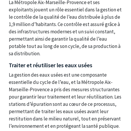
La Métropole Aix-Marseille-Provence et ses
exploitants jouent un rôle essentiel dans la gestion et
le contrôle de la qualité de l’eau distribuée à plus de
1,9 million d’habitants. Ce contrôle est assuré grâce à
des infrastructures modernes et un suivi constant,
permettant ainsi de garantir la qualité de l’eau
potable tout au long de son cycle, de sa production à
sa distribution.
Traiter et réutiliser les eaux usées
La gestion des eaux usées est une composante
essentielle du cycle de l’eau, et la Métropole Aix-
Marseille-Provence a pris des mesures structurantes
pour garantir leur traitement et leur réutilisation. Les
stations d’épuration sont au cœur de ce processus,
permettant de traiter les eaux usées avant leur
restitution dans le milieu naturel, tout en préservant
l’environnement et en protégeant la santé publique.