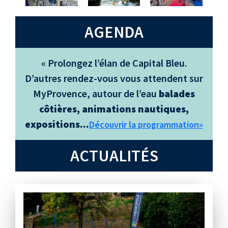
AGENDA
« Prolongez l’élan de Capital Bleu.
D’autres rendez-vous vous attendent sur
MyProvence, autour de l’eau
balades
côtières, animations nautiques,
expositions...
Découvrir la programmation»
ACTUALITÉS