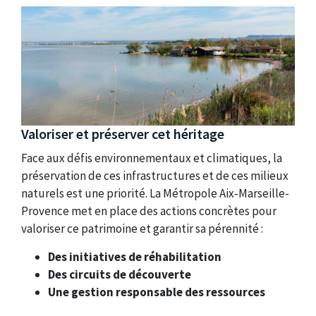
Valoriser et préserver cet héritage
Face aux défis environnementaux et climatiques, la
préservation de ces infrastructures et de ces milieux
naturels est une priorité. La Métropole Aix-Marseille-
Provence met en place des actions concrètes pour
valoriser ce patrimoine et garantir sa pérennité :
Des initiatives de réhabilitation
Des circuits de découverte
Une gestion responsable des ressources