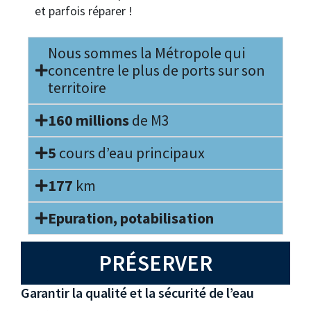
et parfois réparer !
Nous sommes la Métropole qui
concentre le plus de ports sur son
territoire
160 millions
de M3
5
cours d’eau principaux
177
km
Epuration, potabilisation
PRÉSERVER
Garantir la qualité et la sécurité de l’eau