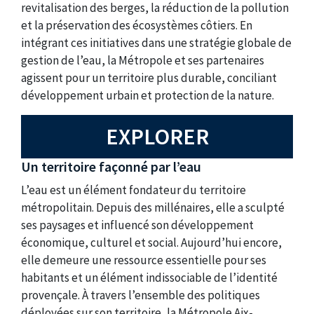
revitalisation des berges, la réduction de la pollution
et la préservation des écosystèmes côtiers. En
intégrant ces initiatives dans une stratégie globale de
gestion de l’eau, la Métropole et ses partenaires
agissent pour un territoire plus durable, conciliant
développement urbain et protection de la nature.
EXPLORER
Un territoire façonné par l’eau
L’eau est un élément fondateur du territoire
métropolitain. Depuis des millénaires, elle a sculpté
ses paysages et influencé son développement
économique, culturel et social. Aujourd’hui encore,
elle demeure une ressource essentielle pour ses
habitants et un élément indissociable de l’identité
provençale. À travers l’ensemble des politiques
déployées sur son territoire, la Métropole Aix-