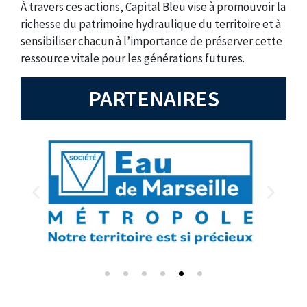
À travers ces actions, Capital Bleu vise à promouvoir la
richesse du patrimoine hydraulique du territoire et à
sensibiliser chacun à l’importance de préserver cette
ressource vitale pour les générations futures.
PARTENAIRES