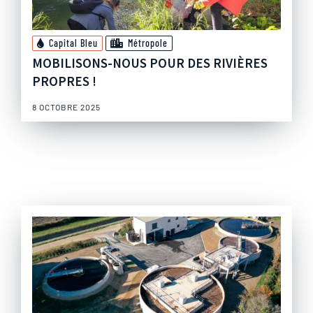
Capital Bleu
Métropole
MOBILISONS-NOUS POUR DES RIVIÈRES
PROPRES !
8 OCTOBRE 2025