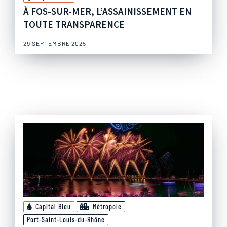
À FOS-SUR-MER, L’ASSAINISSEMENT EN
TOUTE TRANSPARENCE
29 SEPTEMBRE 2025
Capital Bleu
Métropole
Port-Saint-Louis-du-Rhône