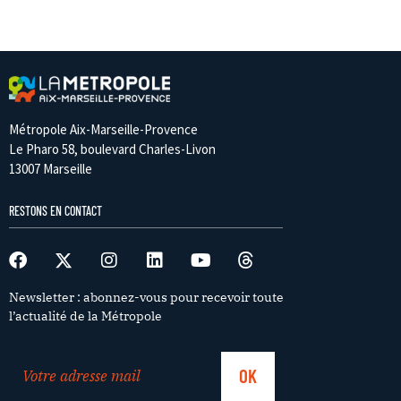
Métropole Aix-Marseille-Provence
Le Pharo 58, boulevard Charles-Livon
13007 Marseille
RESTONS EN CONTACT
Newsletter : abonnez-vous pour recevoir toute
l’actualité de la Métropole