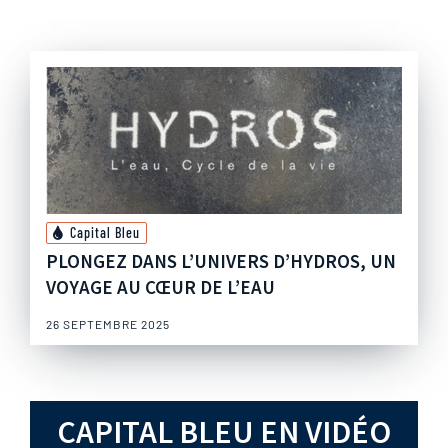
Capital Bleu
PLONGEZ DANS L’UNIVERS D’HYDROS, UN
VOYAGE AU CŒUR DE L’EAU
26 SEPTEMBRE 2025
CAPITAL BLEU EN VIDÉO