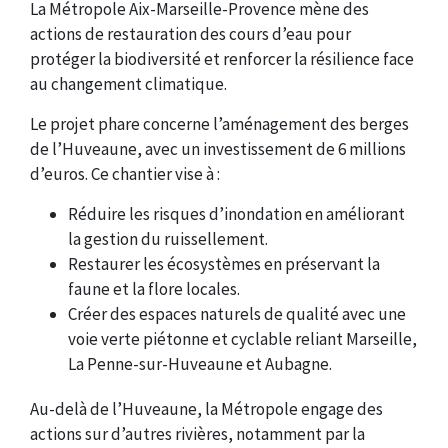
La Métropole Aix-Marseille-Provence mène des
actions de restauration des cours d’eau pour
protéger la biodiversité et renforcer la résilience face
au changement climatique.
Le projet phare concerne l’aménagement des berges
de l’Huveaune, avec un investissement de 6 millions
d’euros. Ce chantier vise à :
Réduire les risques d’inondation en améliorant
la gestion du ruissellement.
Restaurer les écosystèmes en préservant la
faune et la flore locales.
Créer des espaces naturels de qualité avec une
voie verte piétonne et cyclable reliant Marseille,
La Penne-sur-Huveaune et Aubagne.
Au-delà de l’Huveaune, la Métropole engage des
actions sur d’autres rivières, notamment par la