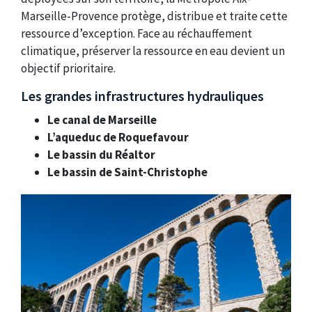
Marseille-Provence protège, distribue et traite cette
ressource d’exception. Face au réchauffement
climatique, préserver la ressource en eau devient un
objectif prioritaire.
Les grandes infrastructures hydrauliques
Le canal de Marseille
L’aqueduc de Roquefavour
Le bassin du Réaltor
Le bassin de Saint-Christophe