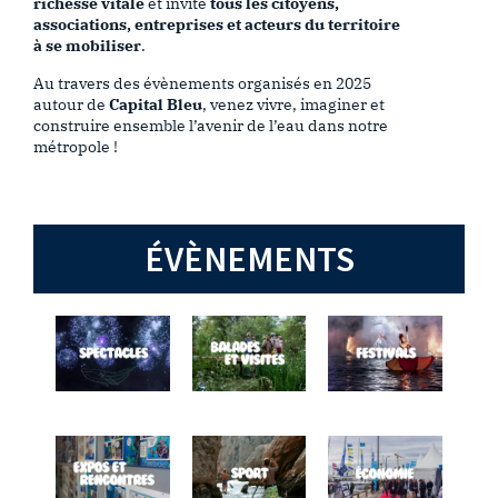
richesse vitale
et invite
tous les citoyens,
associations, entreprises et acteurs du territoire
à se mobiliser
.
Au travers des évènements organisés en 2025
autour de
Capital Bleu
, venez vivre, imaginer et
construire ensemble l’avenir de l’eau dans notre
métropole !
ÉVÈNEMENTS