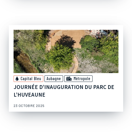
Capital Bleu
Aubagne
Métropole
JOURNÉE D’INAUGURATION DU PARC DE
L’HUVEAUNE
23 OCTOBRE 2025