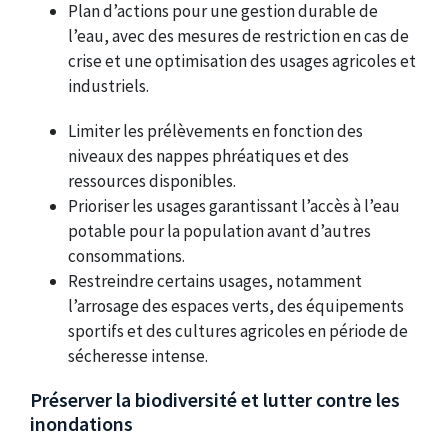
Plan d’actions pour une gestion durable de
l’eau, avec des mesures de restriction en cas de
crise et une optimisation des usages agricoles et
industriels.
Limiter les prélèvements en fonction des
niveaux des nappes phréatiques et des
ressources disponibles.
Prioriser les usages garantissant l’accès à l’eau
potable pour la population avant d’autres
consommations.
Restreindre certains usages, notamment
l’arrosage des espaces verts, des équipements
sportifs et des cultures agricoles en période de
sécheresse intense.
Préserver la biodiversité et lutter contre les
inondations