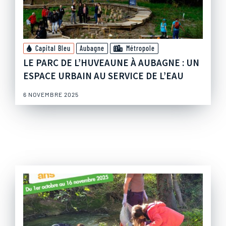
Capital Bleu
Aubagne
Métropole
LE PARC DE L’HUVEAUNE À AUBAGNE : UN
ESPACE URBAIN AU SERVICE DE L’EAU
6 NOVEMBRE 2025