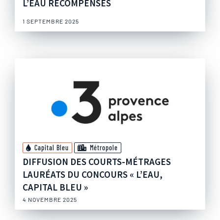
L’EAU RÉCOMPENSÉS
1 SEPTEMBRE 2025
Capital Bleu
Métropole
DIFFUSION DES COURTS-MÉTRAGES
LAURÉATS DU CONCOURS « L’EAU,
CAPITAL BLEU »
4 NOVEMBRE 2025