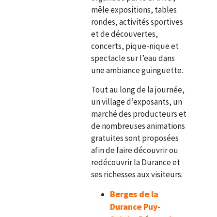
mêle expositions, tables
rondes, activités sportives
et de découvertes,
concerts, pique-nique et
spectacle sur l’eau dans
une ambiance guinguette.
Tout au long de la journée,
un village d’exposants, un
marché des producteurs et
de nombreuses animations
gratuites sont proposées
afin de faire découvrir ou
redécouvrir la Durance et
ses richesses aux visiteurs.
Berges de la
Durance Puy-