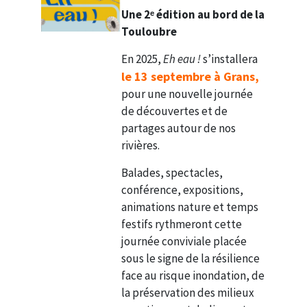
Une 2
ᵉ
édition au bord de la
Touloubre
En 2025,
Eh eau !
s’installera
le 13 septembre à Grans,
pour une nouvelle journée
de découvertes et de
partages autour de nos
rivières.
Balades, spectacles,
conférence, expositions,
animations nature et temps
festifs rythmeront cette
journée conviviale placée
sous le signe de la résilience
face au risque inondation, de
la préservation des milieux