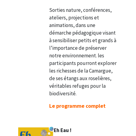
Sorties nature, conférences,
ateliers, projections et
animations, dans une
démarche pédagogique visant
à sensibiliser petits et grands à
l’importance de préserver
notre environnement. les
participants pourront explorer
les richesses de la Camargue,
de ses étangs aux roselières,
véritables refuges pour la
biodiversité.
Le programme complet
Eh Eau !