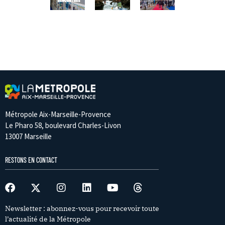
Métropole Aix-Marseille-Provence
Le Pharo 58, boulevard Charles-Livon
13007 Marseille
RESTONS EN CONTACT
Newsletter : abonnez-vous pour recevoir toute
l’actualité de la Métropole