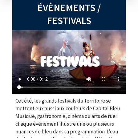
ÉVÈNEMENTS /
FESTIVALS
Cet été, les grands festivals du territoire se
mettent eux aussi aux couleurs de Capital Bleu.
Musique, gastronomie, cinéma ou arts de rue :
chaque événement illustre une ou plusieurs
nuances de bleu dans sa programmation. L’eau