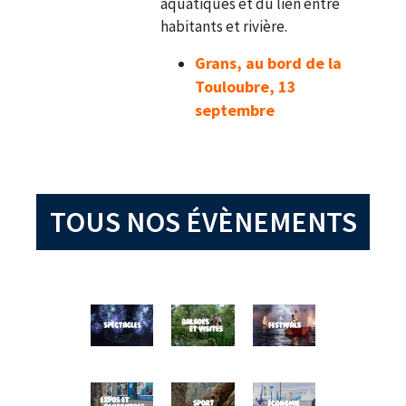
aquatiques et du lien entre
habitants et rivière.
Grans, au bord de la
Touloubre, 13
septembre
TOUS NOS ÉVÈNEMENTS