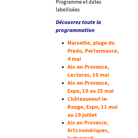
Programme et dates
labellisées
Découvrez toute la
programmation
Marseille, plage du
Prado, Performance,
4 mai
Aix-en-Provence,
Lectures, 10 mai
Aix-en-Provence,
Expo, 10 au 25 mai
Châteauneuf-le-
Rouge, Expo, 11 mai
au 19 juillet
Aix-en-Provence,
Arts numériques,