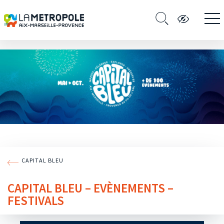
CAPITAL BLEU
CAPITAL BLEU – EVÈNEMENTS –
FESTIVALS