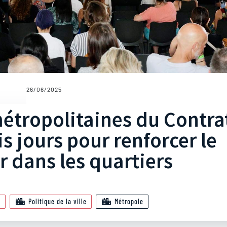
26/06/2025
étropolitaines du Contra
is jours pour renforcer le
r dans les quartiers
n
Politique de la ville
Métropole