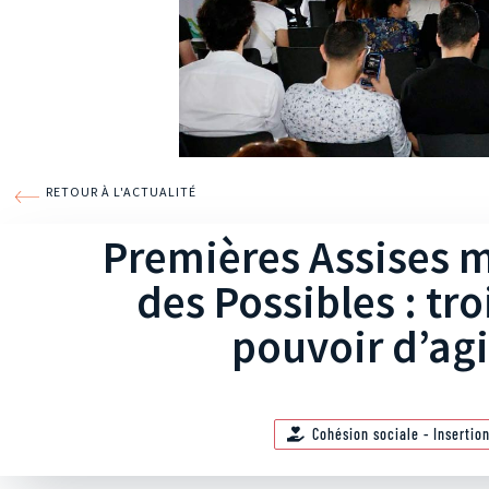
RETOUR À L'ACTUALITÉ
Premières Assises m
des Possibles : tro
pouvoir d’agi
Cohésion sociale - Insertio