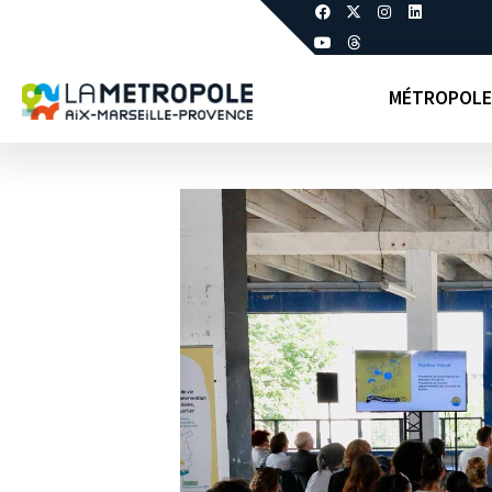
MÉTROPOLE