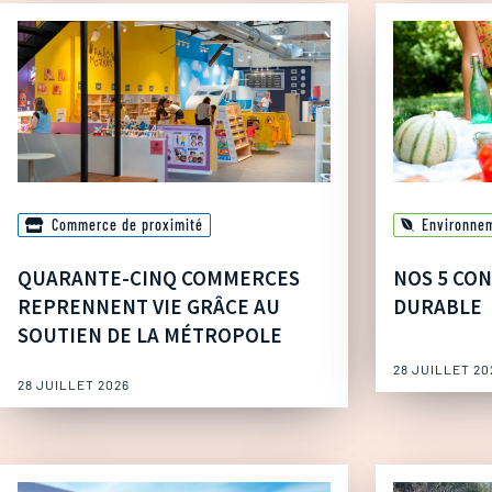
Commerce de proximité
Environne
QUARANTE-CINQ COMMERCES
NOS 5 CON
REPRENNENT VIE GRÂCE AU
DURABLE
SOUTIEN DE LA MÉTROPOLE
28 JUILLET 20
28 JUILLET 2026