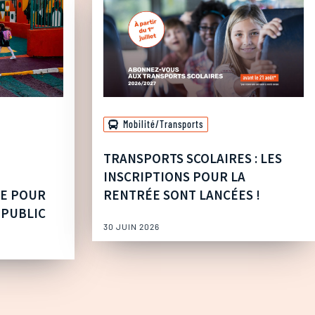
Mobilité/Transports
TRANSPORTS SCOLAIRES : LES
INSCRIPTIONS POUR LA
UE POUR
RENTRÉE SONT LANCÉES !
 PUBLIC
30 JUIN 2026