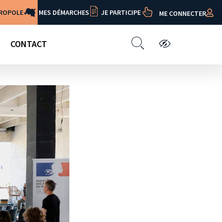
TROPOLE
MES DÉMARCHES
JE PARTICIPE
ME CONNECTER
CONTACT