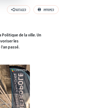
IMPRIMER
PARTAGER
Politique de la ville. Un
voriser les
 l’an passé.