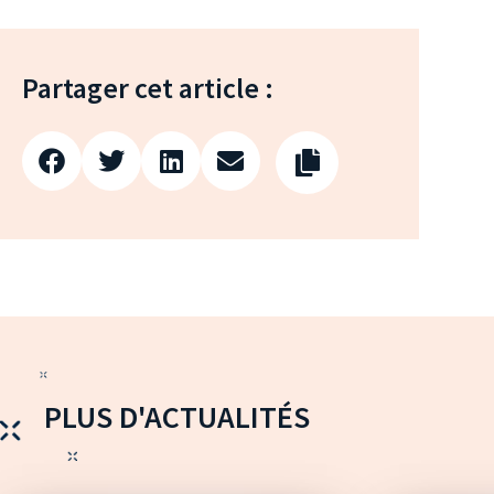
Partager cet article :
PLUS D'ACTUALITÉS