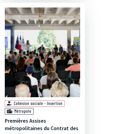
Cohésion sociale - Insertion
Métropole
Premières Assises
métropolitaines du Contrat des