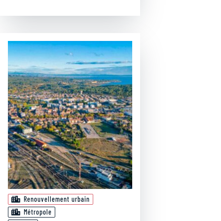
Renouvellement urbain
Métropole