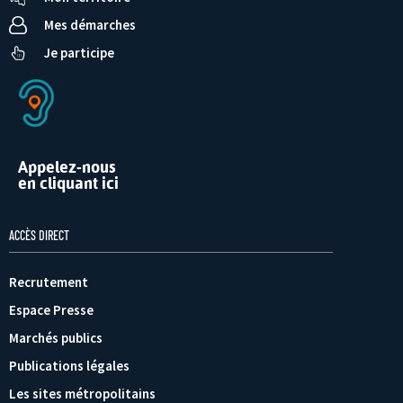
Mes démarches
Je participe
Appelez-nous
en cliquant ici
ACCÈS DIRECT
Recrutement
Espace Presse
Marchés publics
Publications légales
Les sites métropolitains