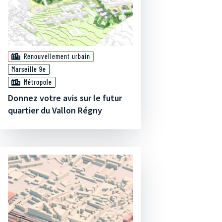
Renouvellement urbain
Marseille 9e
Métropole
Donnez votre avis sur le futur
quartier du Vallon Régny