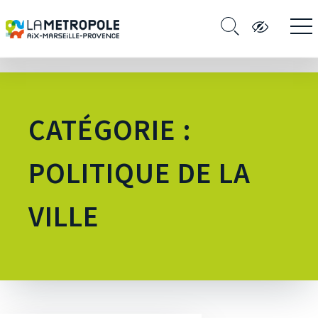
CATÉGORIE :
POLITIQUE DE LA
VILLE