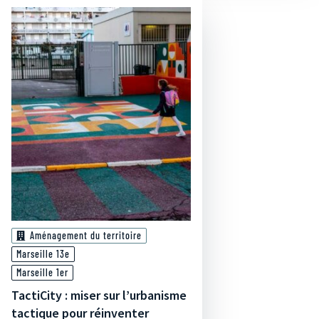
Aménagement du territoire
Marseille 13e
Marseille 1er
TactiCity : miser sur l’urbanisme
tactique pour réinventer