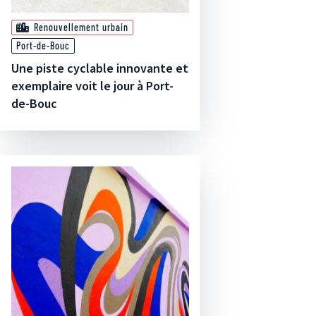
Renouvellement urbain
Port-de-Bouc
Une piste cyclable innovante et
exemplaire voit le jour à Port-
de-Bouc