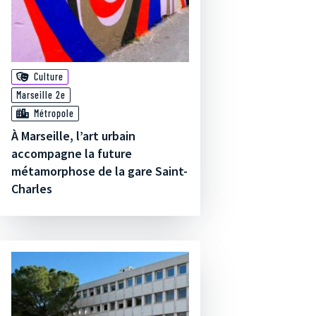
Culture
Marseille 2e
Métropole
À Marseille, l’art urbain
accompagne la future
métamorphose de la gare Saint-
Charles