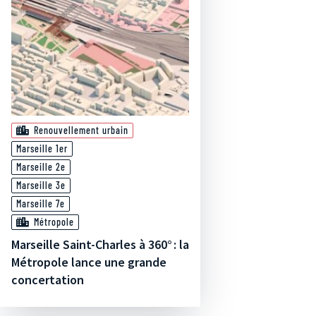
Renouvellement urbain
Marseille 1er
Marseille 2e
Marseille 3e
Marseille 7e
Métropole
Marseille Saint-Charles à 360° : la
Métropole lance une grande
concertation