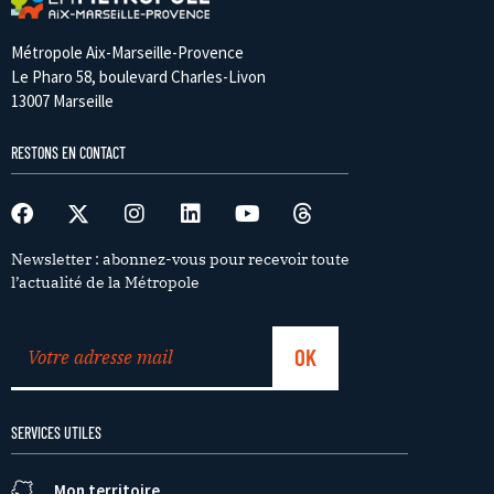
Métropole Aix-Marseille-Provence
Le Pharo 58, boulevard Charles-Livon
13007 Marseille
RESTONS EN CONTACT
Newsletter : abonnez-vous pour recevoir toute
l’actualité de la Métropole
SERVICES UTILES
Mon territoire