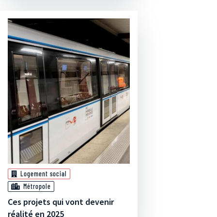
Logement social
Métropole
Ces projets qui vont devenir
réalité en 2025