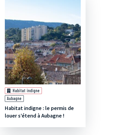
Habitat indigne
Aubagne
Habitat indigne : le permis de
louer s’étend à Aubagne !