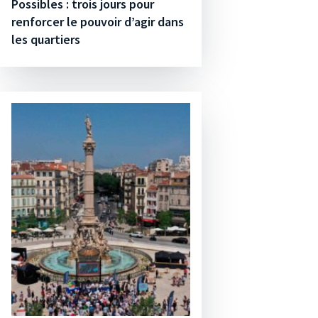
Possibles : trois jours pour
renforcer le pouvoir d’agir dans
les quartiers