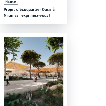
Miramas
Projet d’écoquartier Oasis à
Miramas : exprimez-vous !