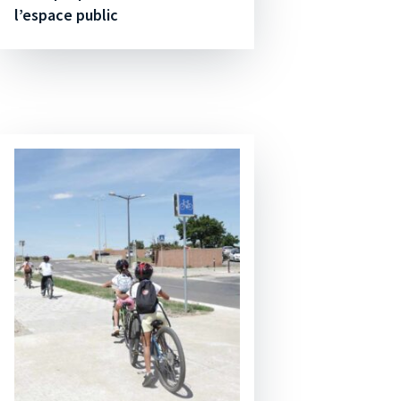
l’espace public