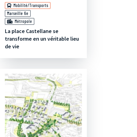
Mobilité/Transports
Marseille 6e
Métropole
La place Castellane se
transforme en un véritable lieu
de vie