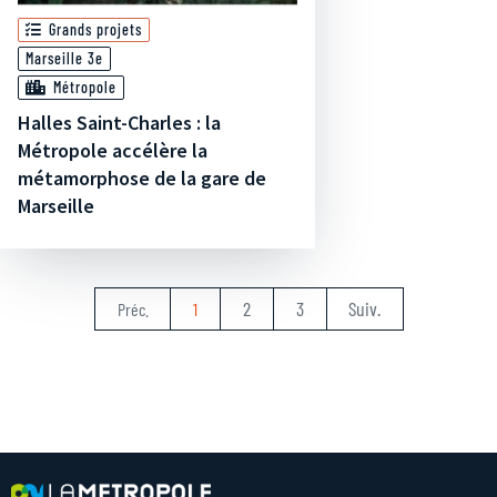
Grands projets
Marseille 3e
Métropole
Halles Saint-Charles : la
Métropole accélère la
métamorphose de la gare de
Marseille
2
3
Suiv.
Préc.
1