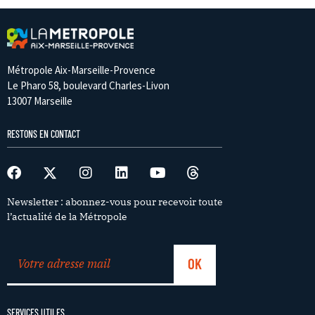
Métropole Aix-Marseille-Provence
Le Pharo 58, boulevard Charles-Livon
13007 Marseille
RESTONS EN CONTACT
Newsletter : abonnez-vous pour recevoir toute
l’actualité de la Métropole
SERVICES UTILES