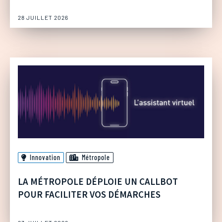
28 JUILLET 2026
Innovation
Métropole
LA MÉTROPOLE DÉPLOIE UN CALLBOT
POUR FACILITER VOS DÉMARCHES