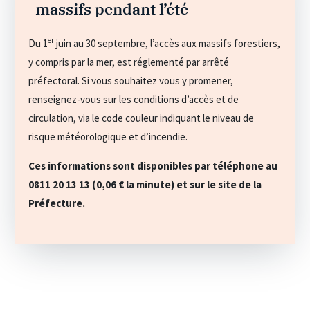
massifs pendant l’été
er
Du 1
juin au 30 septembre, l’accès aux massifs forestiers,
y compris par la mer, est réglementé par arrêté
préfectoral. Si vous souhaitez vous y promener,
renseignez-vous sur les conditions d’accès et de
circulation, via le code couleur indiquant le niveau de
risque météorologique et d’incendie.
Ces informations sont disponibles par téléphone au
0811 20 13 13 (0,06 € la minute) et sur le site de la
Préfecture.