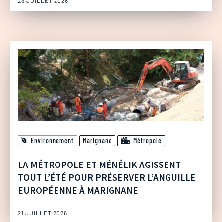
23 JUILLET 2026
Environnement
Marignane
Métropole
LA MÉTROPOLE ET MÉNÉLIK AGISSENT
TOUT L’ÉTÉ POUR PRÉSERVER L’ANGUILLE
EUROPÉENNE À MARIGNANE
21 JUILLET 2026