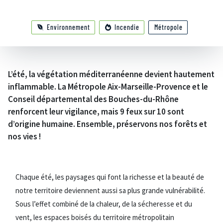
Environnement
Incendie
Métropole
L’été, la végétation méditerranéenne devient hautement
inflammable. La Métropole Aix-Marseille-Provence et le
Conseil départemental des Bouches-du-Rhône
renforcent leur vigilance, mais 9 feux sur 10 sont
d’origine humaine. Ensemble, préservons nos forêts et
nos vies !
Chaque été, les paysages qui font la richesse et la beauté de
notre territoire deviennent aussi sa plus grande vulnérabilité.
Sous l’effet combiné de la chaleur, de la sécheresse et du
vent, les espaces boisés du territoire métropolitain