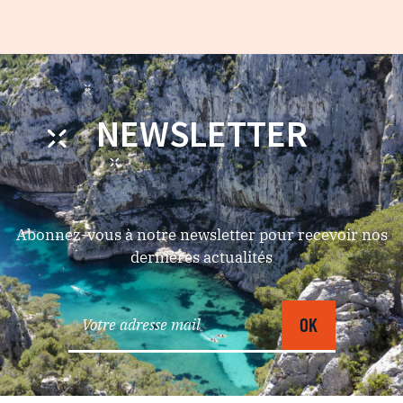
NEWSLETTER
Abonnez-vous à notre newsletter pour recevoir nos
dernières actualités