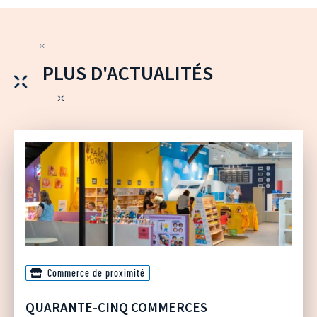
PLUS D'ACTUALITÉS
Commerce de proximité
QUARANTE-CINQ COMMERCES