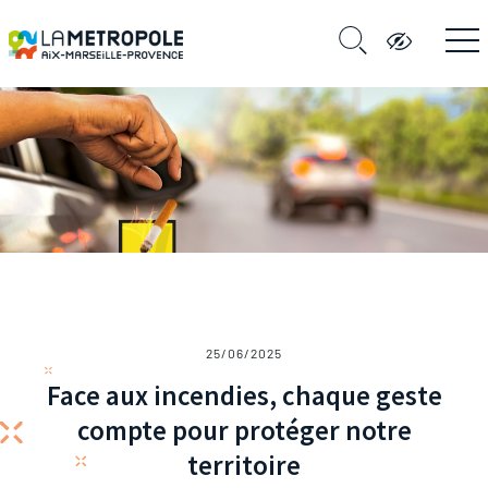
25/06/2025
Face aux incendies, chaque geste
compte pour protéger notre
territoire