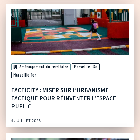
Aménagement du territoire
Marseille 13e
Marseille 1er
TACTICITY : MISER SUR L’URBANISME
TACTIQUE POUR RÉINVENTER L’ESPACE
PUBLIC
6 JUILLET 2026