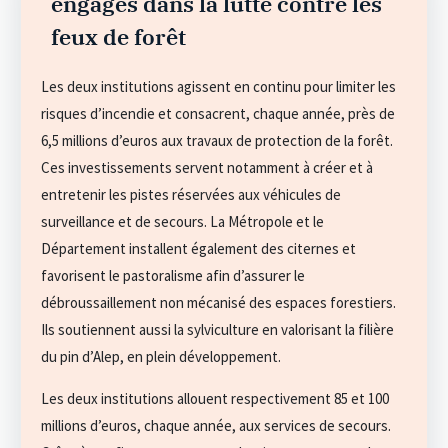
engagés dans la lutte contre les
feux de forêt
Les deux institutions agissent en continu pour limiter les
risques d’incendie et consacrent, chaque année, près de
6,5 millions d’euros aux travaux de protection de la forêt.
Ces investissements servent notamment à créer et à
entretenir les pistes réservées aux véhicules de
surveillance et de secours. La Métropole et le
Département installent également des citernes et
favorisent le pastoralisme afin d’assurer le
débroussaillement non mécanisé des espaces forestiers.
Ils soutiennent aussi la sylviculture en valorisant la filière
du pin d’Alep, en plein développement.
Les deux institutions allouent respectivement 85 et 100
millions d’euros, chaque année, aux services de secours.