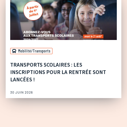
Mobilité/Transports
TRANSPORTS SCOLAIRES : LES
INSCRIPTIONS POUR LA RENTRÉE SONT
LANCÉES !
30 JUIN 2026