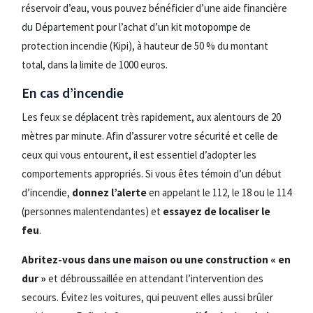
réservoir d’eau, vous pouvez bénéficier d’une aide financière
du Département pour l’achat d’un kit motopompe de
protection incendie (Kipi), à hauteur de 50 % du montant
total, dans la limite de 1000 euros.
En cas d’incendie
Les feux se déplacent très rapidement, aux alentours de 20
mètres par minute. Afin d’assurer votre sécurité et celle de
ceux qui vous entourent, il est essentiel d’adopter les
comportements appropriés. Si vous êtes témoin d’un début
d’incendie,
donnez l’alerte
en appelant le 112, le 18 ou le 114
(personnes malentendantes) et
essayez de localiser le
feu
.
Abritez-vous dans une maison ou une construction « en
dur »
et débroussaillée en attendant l’intervention des
secours. Évitez les voitures, qui peuvent elles aussi brûler