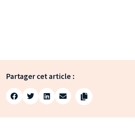
Partager cet article :