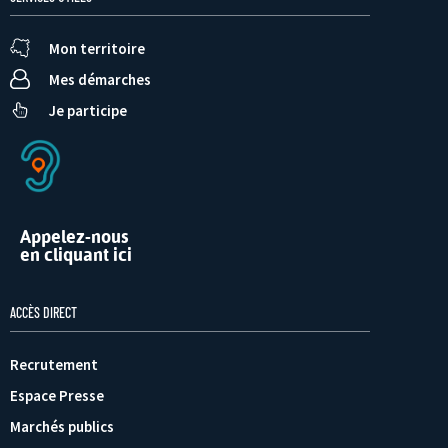
Mon territoire
Mes démarches
Je participe
Appelez-nous
en cliquant ici
ACCÈS DIRECT
Recrutement
Espace Presse
Marchés publics