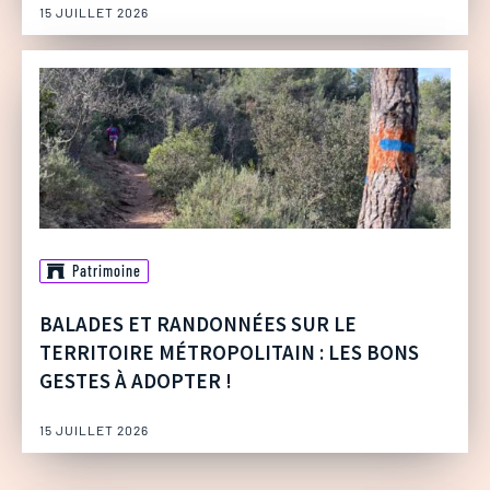
15 JUILLET 2026
Patrimoine
BALADES ET RANDONNÉES SUR LE
TERRITOIRE MÉTROPOLITAIN : LES BONS
GESTES À ADOPTER !
15 JUILLET 2026