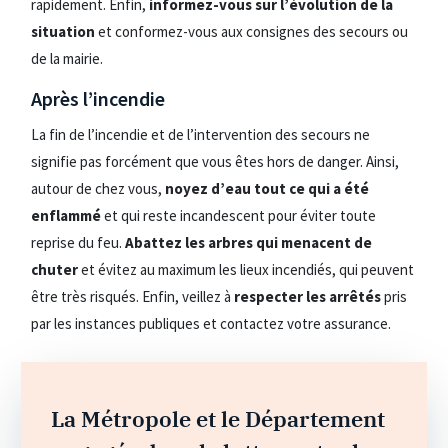
rapidement. Enfin,
informez-vous sur l’évolution de la
situation
et conformez-vous aux consignes des secours ou
de la mairie.
Après l’incendie
La fin de l’incendie et de l’intervention des secours ne
signifie pas forcément que vous êtes hors de danger. Ainsi,
autour de chez vous,
noyez d’eau tout ce qui a été
enflammé
et qui reste incandescent pour éviter toute
reprise du feu.
Abattez les arbres qui menacent de
chuter
et évitez au maximum les lieux incendiés, qui peuvent
être très risqués. Enfin, veillez à
respecter les arrêtés
pris
par les instances publiques et contactez votre assurance.
La Métropole et le Département