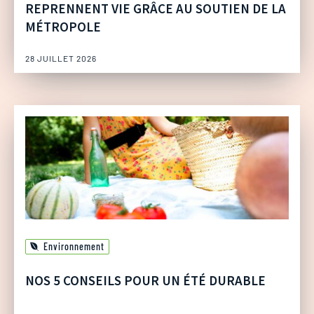
REPRENNENT VIE GRÂCE AU SOUTIEN DE LA
MÉTROPOLE
28 JUILLET 2026
Environnement
NOS 5 CONSEILS POUR UN ÉTÉ DURABLE