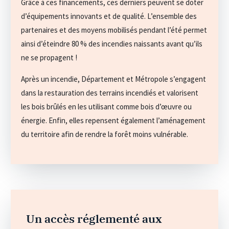
Grâce à ces financements, ces derniers peuvent se doter
d’équipements innovants et de qualité. L’ensemble des
partenaires et des moyens mobilisés pendant l’été permet
ainsi d’éteindre 80 % des incendies naissants avant qu’ils
ne se propagent !
Après un incendie, Département et Métropole s’engagent
dans la restauration des terrains incendiés et valorisent
les bois brûlés en les utilisant comme bois d’œuvre ou
énergie. Enfin, elles repensent également l’aménagement
du territoire afin de rendre la forêt moins vulnérable.
Un accès réglementé aux