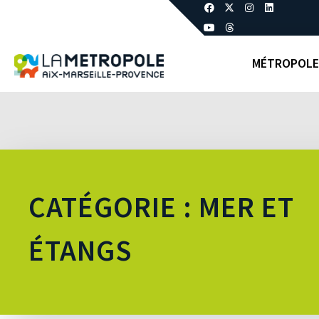
MÉTROPOLE
CATÉGORIE : MER ET
ÉTANGS