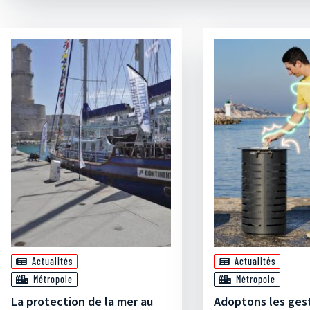
Actualités
Actualités
Métropole
Métropole
La protection de la mer au
Adoptons les ges