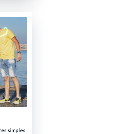
tes simples