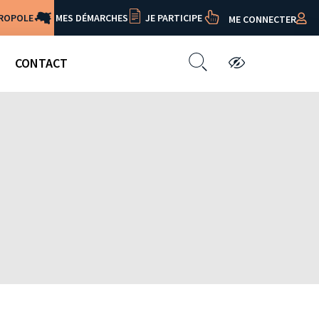
TROPOLE
MES DÉMARCHES
JE PARTICIPE
ME CONNECTER
CONTACT