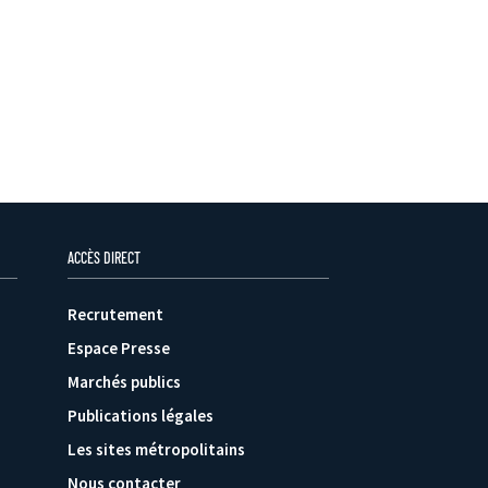
ACCÈS DIRECT
Recrutement
Espace Presse
Marchés publics
Publications légales
Les sites métropolitains
Nous contacter