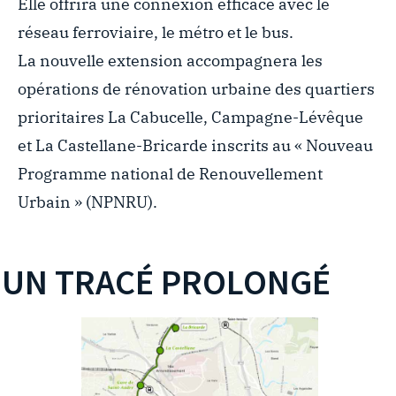
Elle offrira une connexion efficace avec le
réseau ferroviaire, le métro et le bus.
La nouvelle extension accompagnera les
opérations de rénovation urbaine des quartiers
prioritaires La Cabucelle, Campagne-Lévêque
et La Castellane-Bricarde inscrits au « Nouveau
Programme national de Renouvellement
Urbain » (NPNRU).
UN TRACÉ PROLONGÉ