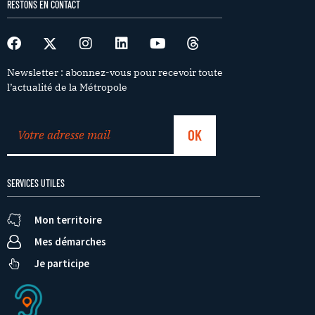
RESTONS EN CONTACT
Newsletter : abonnez-vous pour recevoir toute
l’actualité de la Métropole
SERVICES UTILES
Mon territoire
Mes démarches
Je participe