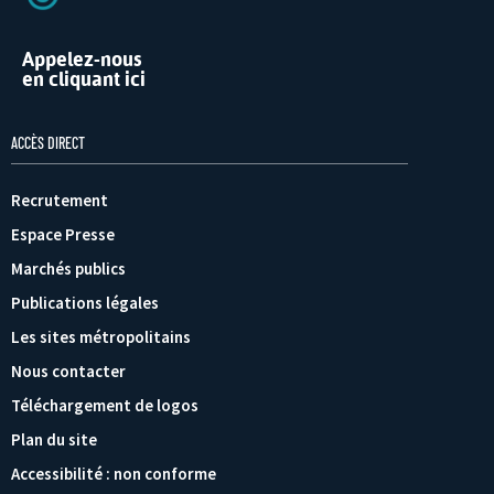
Appelez-nous
en cliquant ici
ACCÈS DIRECT
Recrutement
Espace Presse
Marchés publics
Publications légales
Les sites métropolitains
Nous contacter
Téléchargement de logos
Plan du site
Accessibilité : non conforme