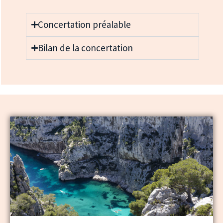
Concertation préalable
Bilan de la concertation