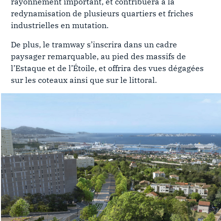
rayonnement important, et contribuera à la
redynamisation de plusieurs quartiers et friches
industrielles en mutation.
De plus, le tramway s’inscrira dans un cadre
paysager remarquable, au pied des massifs de
l’Estaque et de l’Étoile, et offrira des vues dégagées
sur les coteaux ainsi que sur le littoral.