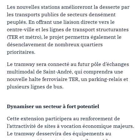
Les nouvelles stations amélioreront la desserte par
les transports publics de secteurs densément
peuplés. En offrant une liaison directe vers le
centre-ville et les lignes de transport structurantes
(TER et métro), le projet permettra également le
désenclavement de nombreux quartiers
prioritaires.
Le tramway sera connecté au futur pôle d’échanges
multimodal de Saint-André, qui comprendra une
nouvelle halte ferroviaire TER, un parking-relais et
plusieurs lignes de bus.
Dynamiser un secteur à fort potentiel
Cette extension participera au renforcement de
l’attractivité de sites à vocation économique majeurs.
Le tramway desservira des équipements au