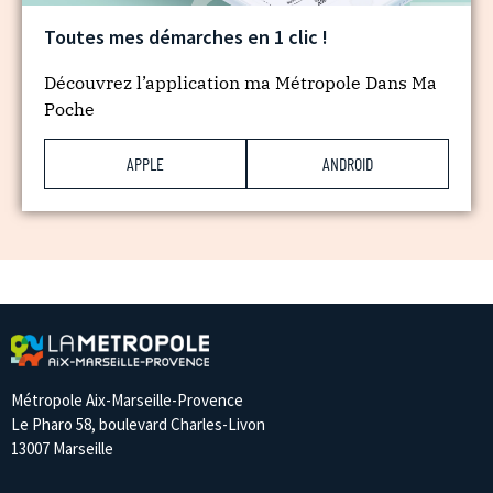
Toutes mes démarches en 1 clic !
Découvrez l’application ma Métropole Dans Ma
Poche
APPLE
ANDROID
Métropole Aix-Marseille-Provence
Le Pharo 58, boulevard Charles-Livon
13007 Marseille