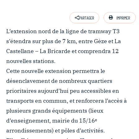
IMPRIMER
PARTAGER
L’extension nord de la ligne de tramway T3
s’étendra sur plus de 7 km, entre Gèze et La
Castellane – La Bricarde et comprendra 12
nouvelles stations.
Cette nouvelle extension permettra le
désenclavement de nombreux quartiers
prioritaires aujourd’hui peu accessibles en
transports en commun, et renforcera l’accès à
plusieurs grands équipements (lieux
d’enseignement, mairie du 15/16ᵉ
arrondissements) et pôles d’activités.