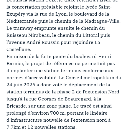
la concertation préalable rejoint le lycée Saint-
Exupéry via la rue de Lyon, le boulevard de la
Méditerranée puis le chemin de la Madrague-Ville.
Le tramway emprunte ensuite le chemin du
Ruisseau Mirabeau, le chemin du Littoral puis
l’avenue André Roussin pour rejoindre La
Castellane.
En raison de la forte pente du boulevard Henri
Barnier, le projet de référence ne permettait pas
d’implanter une station terminus conforme aux
normes d’accessibilité. Le Conseil métropolitain du
24 juin 2026 a donc voté le déplacement de la
station terminus de la phase 2 de l‘extension Nord
jusqu’à la rue Georges de Beauregard, à la
Bricarde, sur une zone plane. Le tracé est ainsi
prolongé d’environ 700 m, portant le linéaire
d’infrastructure nouvelle de l’extension nord à
7,7km et 12 nouvelles stations.