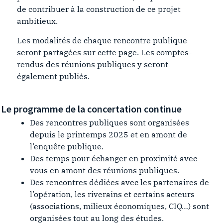
de contribuer à la construction de ce projet
ambitieux.
Les modalités de chaque rencontre publique
seront partagées sur cette page. Les comptes-
rendus des réunions publiques y seront
également publiés.
Le programme de la concertation continue
Des rencontres publiques sont organisées
depuis le printemps 2025 et en amont de
l’enquête publique.
Des temps pour échanger en proximité avec
vous en amont des réunions publiques.
Des rencontres dédiées avec les partenaires de
l’opération, les riverains et certains acteurs
(associations, milieux économiques, CIQ…) sont
organisées tout au long des études.