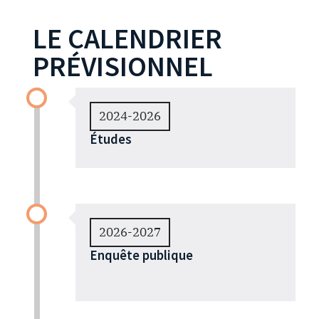
LE CALENDRIER
PRÉVISIONNEL
2024-2026
Études
2026-2027
Enquête publique