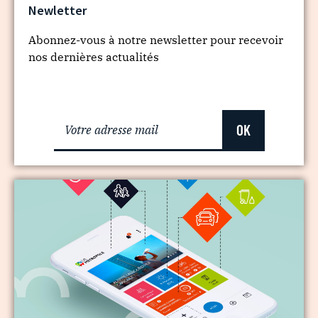
Newletter
Abonnez-vous à notre newsletter pour recevoir
nos dernières actualités