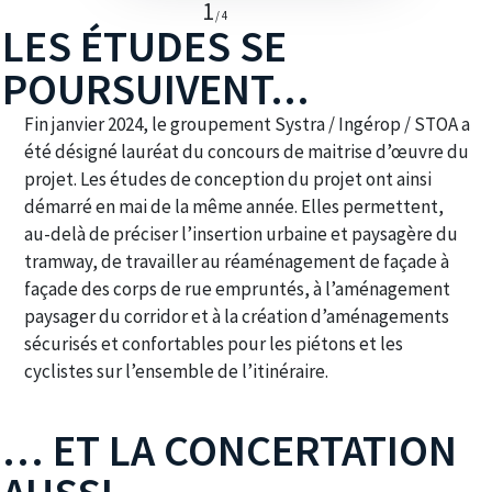
1
/ 4
LES ÉTUDES SE
POURSUIVENT...
Fin janvier 2024, le groupement Systra / Ingérop / STOA a
été désigné lauréat du concours de maitrise d’œuvre du
projet. Les études de conception du projet ont ainsi
démarré en mai de la même année. Elles permettent,
au-delà de préciser l’insertion urbaine et paysagère du
tramway, de travailler au réaménagement de façade à
façade des corps de rue empruntés, à l’aménagement
paysager du corridor et à la création d’aménagements
sécurisés et confortables pour les piétons et les
cyclistes sur l’ensemble de l’itinéraire.
… ET LA CONCERTATION