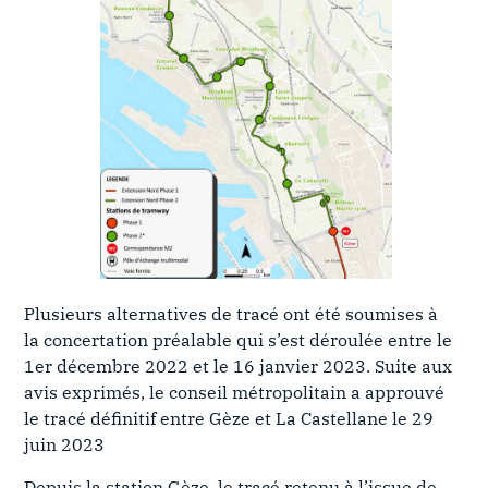
Plusieurs alternatives de tracé ont été soumises à
la concertation préalable qui s’est déroulée entre le
1er décembre 2022 et le 16 janvier 2023. Suite aux
avis exprimés, le conseil métropolitain a approuvé
le tracé définitif entre Gèze et La Castellane le 29
juin 2023
Depuis la station Gèze, le tracé retenu à l’issue de