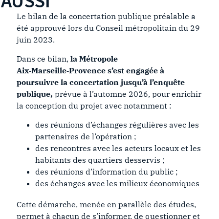
AUSSI
Le bilan de la concertation publique préalable a
été approuvé lors du Conseil métropolitain du 29
juin 2023.
Dans ce bilan,
la Métropole
Aix
‑Marseille
‑Provence
s’est engagée à
poursuivre la concertation jusqu’à l’enquête
publique,
prévue à l’automne 2026, pour enrichir
la conception du projet avec notamment :
des réunions d’échanges régulières avec les
partenaires de l’opération ;
des rencontres avec les acteurs locaux et les
habitants des quartiers desservis ;
des réunions d’information du public ;
des échanges avec les milieux économiques
Cette démarche, menée en parallèle des études,
permet à chacun de s’informer, de questionner et