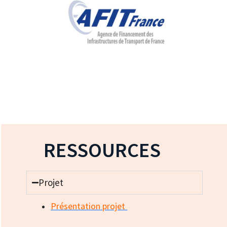
RESSOURCES
Projet
Présentation projet