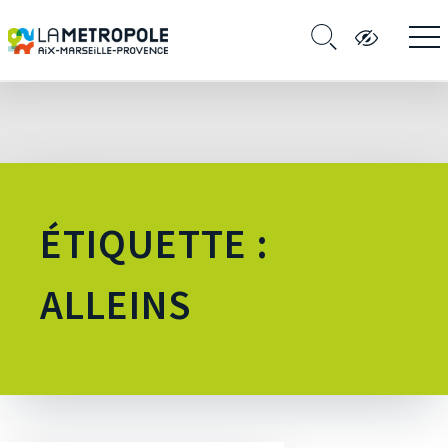
ÉTIQUETTE :
ALLEINS