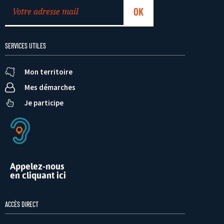
SERVICES UTILES
Mon territoire
Mes démarches
Je participe
Appelez-nous
en cliquant ici
ACCÈS DIRECT