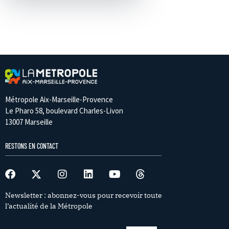
Métropole Aix-Marseille-Provence
Le Pharo 58, boulevard Charles-Livon
13007 Marseille
RESTONS EN CONTACT
Newsletter : abonnez-vous pour recevoir toute
l’actualité de la Métropole