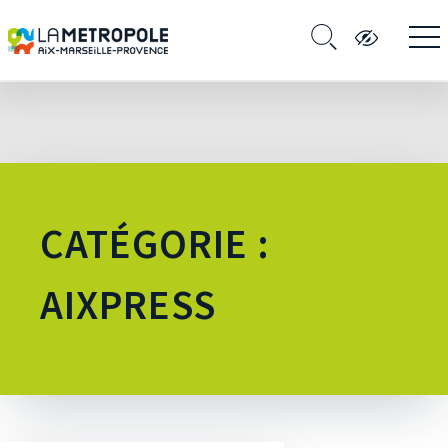
CATÉGORIE :
AIXPRESS