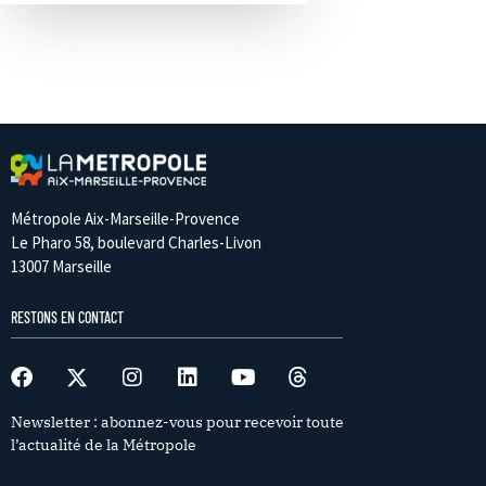
Métropole Aix-Marseille-Provence
Le Pharo 58, boulevard Charles-Livon
13007 Marseille
RESTONS EN CONTACT
Newsletter : abonnez-vous pour recevoir toute
l’actualité de la Métropole