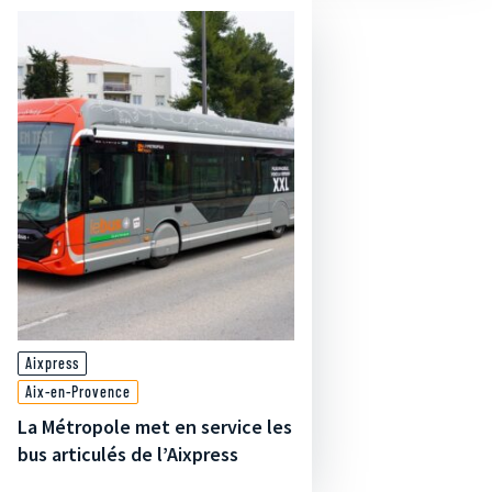
Aixpress
Aix-en-Provence
La Métropole met en service les
bus articulés de l’Aixpress