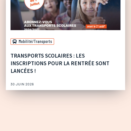
Mobilité/Transports
TRANSPORTS SCOLAIRES : LES
INSCRIPTIONS POUR LA RENTRÉE SONT
LANCÉES !
30 JUIN 2026