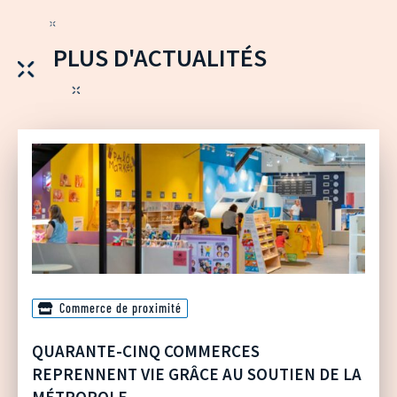
PLUS D'ACTUALITÉS
Commerce de proximité
QUARANTE-CINQ COMMERCES
REPRENNENT VIE GRÂCE AU SOUTIEN DE LA
MÉTROPOLE