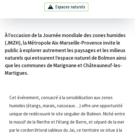
Espaces naturels
À l’occasion de la Journée mondiale des zones humides
(JMZH), la Métropole Aix-Marseille-Provence invite le
public à explorer autrement les paysages et les milieux
naturels qui entourent l’espace naturel de Bolmon ainsi
que les communes de Marignane et Châteauneuf-les-
Martigues.
Cet événement, consacré à la sensibilisation aux zones
humides (étangs, marais, ruisseaux…) offre une opportunité
unique de redécouvrir le site singulier de Bolmon. Niché entre
le massif de la Nerthe et l’étang de Berre, et séparé de la mer
par le cordon littoral sableux du Jaï, ce territoire se situe à la