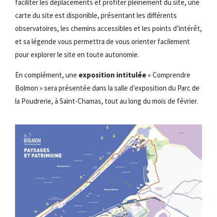
faciliter les déplacements et profiter pleinement du site, une
carte du site est disponible, présentant les différents
observatoires, les chemins accessibles et les points d’intérêt,
et sa légende vous permettra de vous orienter facilement
pour explorer le site en toute autonomie.
En complément, une
exposition intitulée
« Comprendre
Bolmon » sera présentée dans la salle d’exposition du Parc de
la Poudrerie, à Saint-Chamas, tout au long du mois de février.