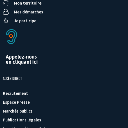
Mon territoire
Mes démarches
Je participe
Appelez-nous
en cliquant ici
ACCÈS DIRECT
Recrutement
Espace Presse
Marchés publics
Publications légales