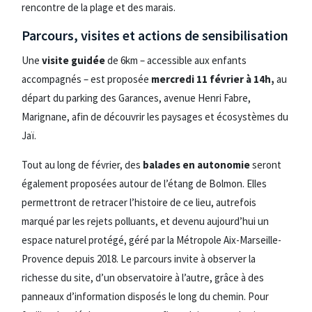
rencontre de la plage et des marais.
Parcours, visites et actions de sensibilisation
Une
visite guidée
de 6km – accessible aux enfants
accompagnés – est proposée
mercredi 11 février à 14h,
au
départ du parking des Garances, avenue Henri Fabre,
Marignane, afin de découvrir les paysages et écosystèmes du
Jaï.
Tout au long de février, des
balades en autonomie
seront
également proposées autour de l’étang de Bolmon. Elles
permettront de retracer l’histoire de ce lieu, autrefois
marqué par les rejets polluants, et devenu aujourd’hui un
espace naturel protégé, géré par la Métropole Aix-Marseille-
Provence depuis 2018. Le parcours invite à observer la
richesse du site, d’un observatoire à l’autre, grâce à des
panneaux d’information disposés le long du chemin. Pour