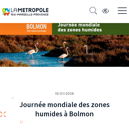
15/01/2026
Journée mondiale des zones
humides à Bolmon