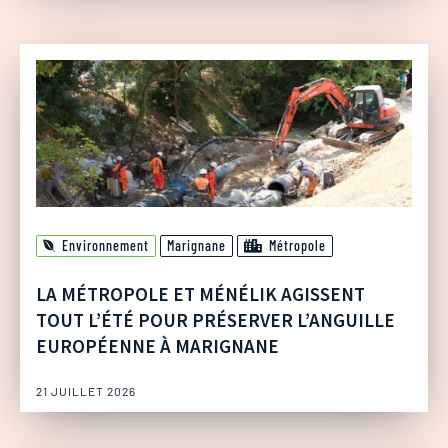
Environnement
Marignane
Métropole
LA MÉTROPOLE ET MÉNÉLIK AGISSENT
TOUT L’ÉTÉ POUR PRÉSERVER L’ANGUILLE
EUROPÉENNE À MARIGNANE
21 JUILLET 2026