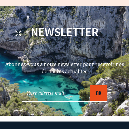
NEWSLETTER
Abonnez-vous à notre newsletter pour recevoir nos
dernières actualités