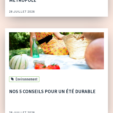
28 JUILLET 2026
Environnement
NOS 5 CONSEILS POUR UN ÉTÉ DURABLE
28 JUILLET 2026