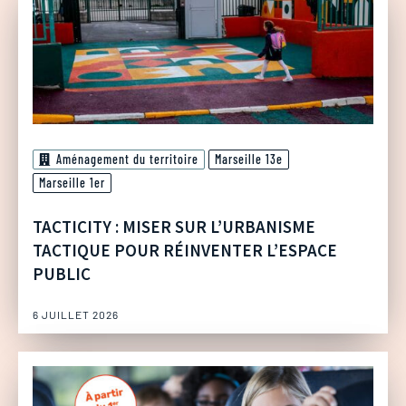
Aménagement du territoire
Marseille 13e
Marseille 1er
TACTICITY : MISER SUR L’URBANISME
TACTIQUE POUR RÉINVENTER L’ESPACE
PUBLIC
6 JUILLET 2026