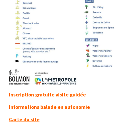
Inscription gratuite visite guidée
Informations balade en autonomie
Carte du site