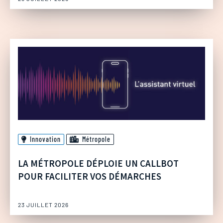
Innovation
Métropole
LA MÉTROPOLE DÉPLOIE UN CALLBOT
POUR FACILITER VOS DÉMARCHES
23 JUILLET 2026