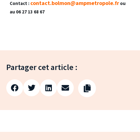
contact.bolmon@ampmetropole.fr
Contact :
ou
au 06 27 13 68 67
Partager cet article :