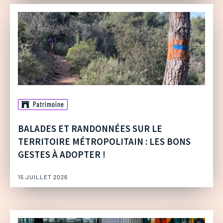
Patrimoine
BALADES ET RANDONNÉES SUR LE
TERRITOIRE MÉTROPOLITAIN : LES BONS
GESTES À ADOPTER !
15 JUILLET 2026