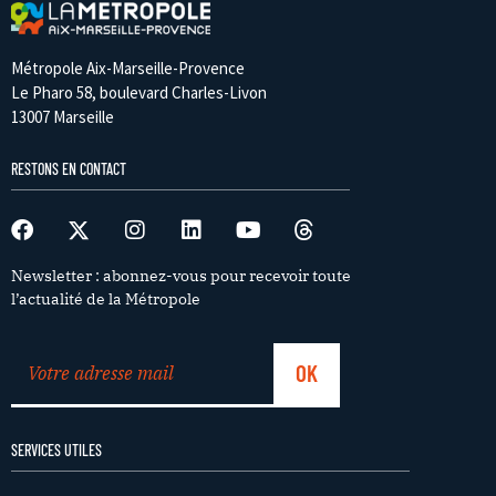
Métropole Aix-Marseille-Provence
Le Pharo 58, boulevard Charles-Livon
13007 Marseille
RESTONS EN CONTACT
Newsletter : abonnez-vous pour recevoir toute
l’actualité de la Métropole
SERVICES UTILES