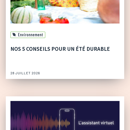
Environnement
NOS 5 CONSEILS POUR UN ÉTÉ DURABLE
28 JUILLET 2026