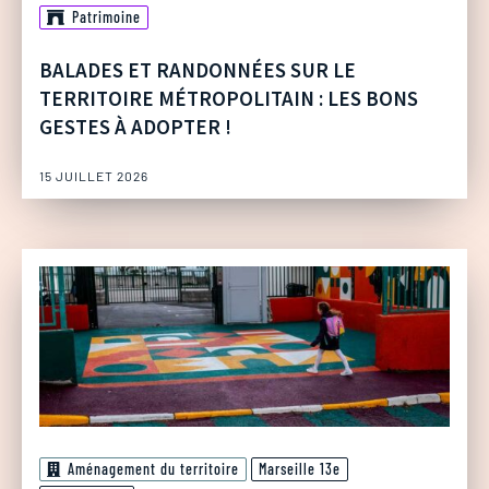
Patrimoine
BALADES ET RANDONNÉES SUR LE
TERRITOIRE MÉTROPOLITAIN : LES BONS
GESTES À ADOPTER !
15 JUILLET 2026
Aménagement du territoire
Marseille 13e