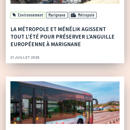
Environnement
Marignane
Métropole
LA MÉTROPOLE ET MÉNÉLIK AGISSENT
TOUT L’ÉTÉ POUR PRÉSERVER L’ANGUILLE
EUROPÉENNE À MARIGNANE
21 JUILLET 2026