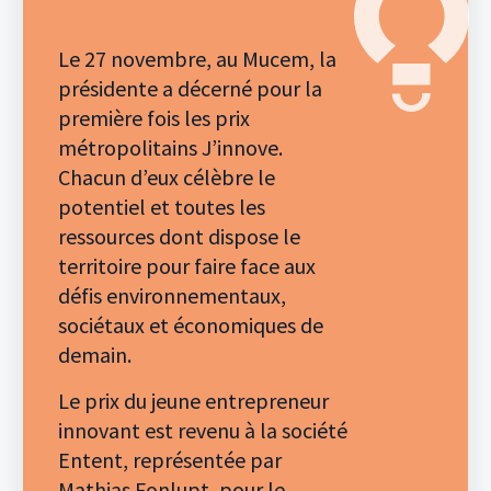
Le 27 novembre, au Mucem, la
présidente a décerné pour la
première fois les prix
métropolitains J’innove.
Chacun d’eux célèbre le
potentiel et toutes les
ressources dont dispose le
territoire pour faire face aux
défis environnementaux,
sociétaux et économiques de
demain.
Le prix du jeune entrepreneur
innovant est revenu à la société
Entent, représentée par
Mathias Fonlupt, pour le