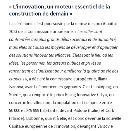
« L’innovation, un moteur essentiel de la
construction de demain »
La cérémonie s’est poursuivie par la remise des prix iCapital
2023 de la Commission européenne. «
Les villes sont
confrontées aux plus grands défis sociétaux et de durabilité,
mais elles ont aussi les moyens de développer et d’appliquer
des solutions innovantes efficaces. Elles sont le lieu où les
idées, les personnes, les acteurs publics et privés se
rencontrent et s’unissent pour améliorer la qualité de vie des
citoyens
», a déclaré la commissaire européenne, Iliana
Ivanova, avant d’annoncer les gagnants. C’est Linköping, en
Suède, qui a remporté le prix « Rising Innovative City », qui
concerne les villes dont la population est comprise entre
50 000 et 249 999 habitants, devant Padoue (Italie) et Cork
(Irlande). Lisbonne, quant à elle, est donc devenue la nouvelle
Capitale européenne de l’innovation, devançant Varsovie