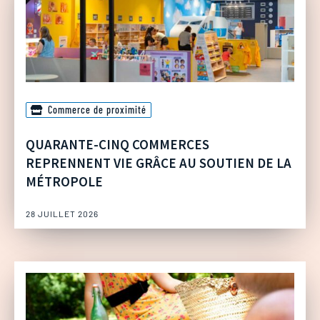
Commerce de proximité
QUARANTE-CINQ COMMERCES
REPRENNENT VIE GRÂCE AU SOUTIEN DE LA
MÉTROPOLE
28 JUILLET 2026