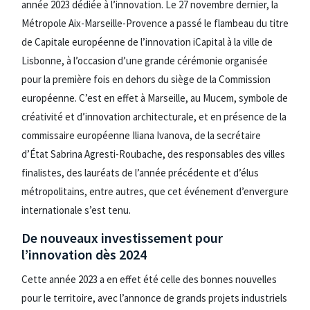
année 2023 dédiée à l’innovation. Le 27 novembre dernier, la
Métropole Aix-Marseille-Provence a passé le flambeau du titre
de Capitale européenne de l’innovation iCapital à la ville de
Lisbonne, à l’occasion d’une grande cérémonie organisée
pour la première fois en dehors du siège de la Commission
européenne. C’est en effet à Marseille, au Mucem, symbole de
créativité et d’innovation architecturale, et en présence de la
commissaire européenne Iliana Ivanova, de la secrétaire
d’État Sabrina Agresti-Roubache, des responsables des villes
finalistes, des lauréats de l’année précédente et d’élus
métropolitains, entre autres, que cet événement d’envergure
internationale s’est tenu.
De nouveaux investissement pour
l’innovation dès 2024
Cette année 2023 a en effet été celle des bonnes nouvelles
pour le territoire, avec l’annonce de grands projets industriels