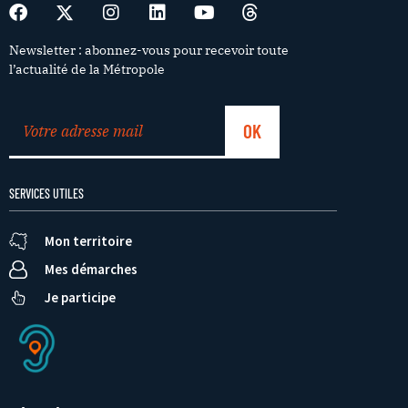
Newsletter : abonnez-vous pour recevoir toute
l’actualité de la Métropole
SERVICES UTILES
Mon territoire
Mes démarches
Je participe