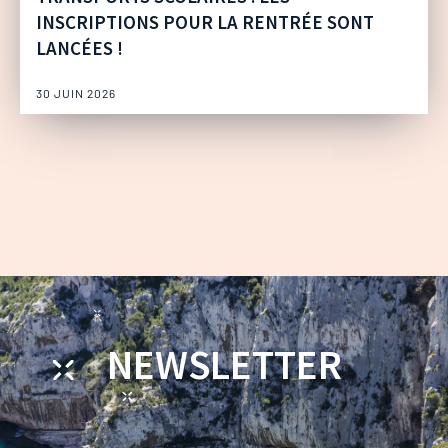
INSCRIPTIONS POUR LA RENTRÉE SONT
LANCÉES !
30 JUIN 2026
NEWSLETTER