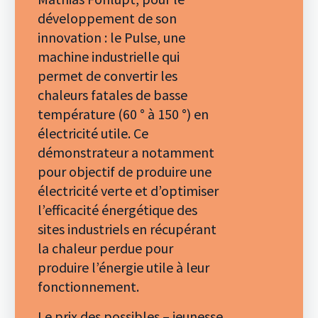
développement de son
innovation : le Pulse, une
machine industrielle qui
permet de convertir les
chaleurs fatales de basse
température (60 ° à 150 °) en
électricité utile. Ce
démonstrateur a notamment
pour objectif de produire une
électricité verte et d’optimiser
l’efficacité énergétique des
sites industriels en récupérant
la chaleur perdue pour
produire l’énergie utile à leur
fonctionnement.
Le prix des possibles – jeunesse