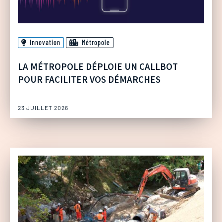
Innovation
Métropole
LA MÉTROPOLE DÉPLOIE UN CALLBOT
POUR FACILITER VOS DÉMARCHES
23 JUILLET 2026