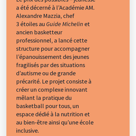
a été décerné à l’Académie AM.
Alexandre Mazzia, chef
3 étoiles au
Guide Michelin
et
ancien basketteur
professionnel, a lancé cette
structure pour accompagner
l’épanouissement des jeunes
fragilisés par des situations
d’autisme ou de grande
précarité. Le projet consiste à
créer un complexe innovant
mêlant la pratique du
basketball pour tous, un
espace dédié à la nutrition et
au bien-être ainsi qu’une école
inclusive.