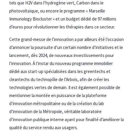
tels que H2V dans l’hydrogène vert, Carbon dans le
photovoltaïque, ou encore le programme « Marseille
Immunology Biocluster » et un budget dédié de 97 millions
d’euros pour révolutionner les thérapies dans ce secteur.
Cette grand-messe de l’innovation a par ailleurs été l’occasion
d’annoncer la poursuite d’un certain nombre d’initiatives et le
lancement, dès 2024, de nouveaux investissements pour
l’innovation. À l’instar du nouveau programme immobilier
dédié aux start-up spécialisées dans les greentechs et
cleantechs du technopôle de l’Arbois, afin de créer les
technologies vertes de demain. Il est également possible de
mentionner la montée en puissance de la plateforme
d’innovation métropolitaine ou de la création du lab
d’innovation de la Métropole, véritable laboratoire
d’innovation publique interne ayant pour finalité d’améliorer la
qualité du service rendu aux usagers.