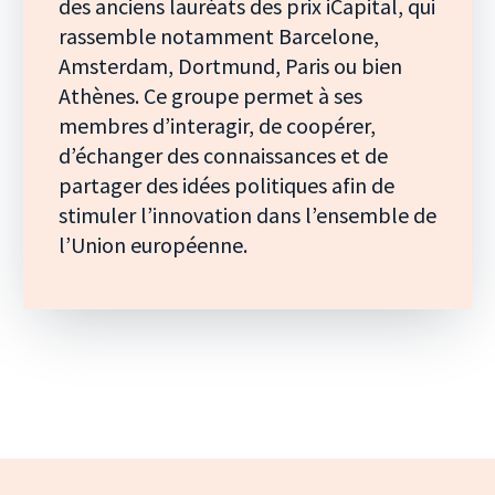
des anciens lauréats des prix iCapital, qui
rassemble notamment Barcelone,
Amsterdam, Dortmund, Paris ou bien
Athènes. Ce groupe permet à ses
membres d’interagir, de coopérer,
d’échanger des connaissances et de
partager des idées politiques afin de
stimuler l’innovation dans l’ensemble de
l’Union européenne.