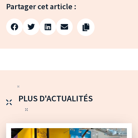
Partager cet article :
PLUS D'ACTUALITÉS