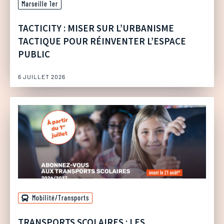
Marseille 1er
TACTICITY : MISER SUR L’URBANISME
TACTIQUE POUR RÉINVENTER L’ESPACE
PUBLIC
6 JUILLET 2026
Mobilité/Transports
TRANSPORTS SCOLAIRES : LES