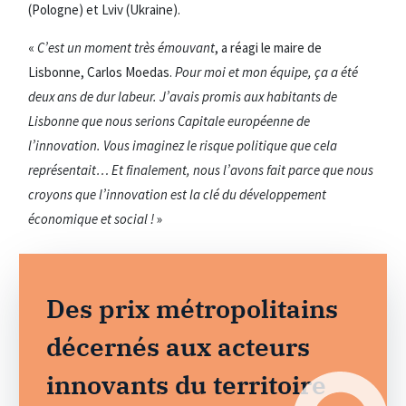
(Pologne) et Lviv (Ukraine).
«
C’est un moment très émouvant
, a réagi le maire de
Lisbonne, Carlos Moedas.
Pour moi et mon équipe, ça a été
deux ans de dur labeur. J’avais promis aux habitants de
Lisbonne que nous serions Capitale européenne de
l’innovation. Vous imaginez le risque politique que cela
représentait… Et finalement, nous l’avons fait parce que nous
croyons que l’innovation est la clé du développement
économique et social !
»
Des prix métropolitains
décernés aux acteurs
innovants du territoire