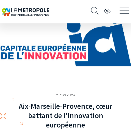
21/12/2023
Aix-Marseille-Provence, cœur
battant de l’innovation
européenne