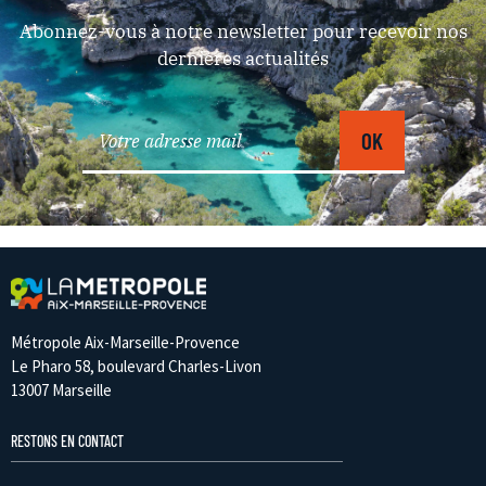
Abonnez-vous à notre newsletter pour recevoir nos
dernières actualités
Métropole Aix-Marseille-Provence
Le Pharo 58, boulevard Charles-Livon
13007 Marseille
RESTONS EN CONTACT