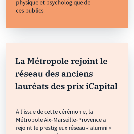
physique et psychologique de
ces publics.
La Métropole rejoint le
réseau des anciens
lauréats des prix iCapital
À l’issue de cette cérémonie, la
Métropole Aix-Marseille-Provence a
rejoint le prestigieux réseau « alumni »