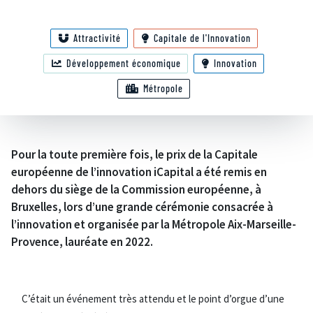
Attractivité
Capitale de l'Innovation
Développement économique
Innovation
Métropole
Pour la toute première fois, le prix de la Capitale
européenne de l’innovation iCapital a été remis en
dehors du siège de la Commission européenne, à
Bruxelles, lors d’une grande cérémonie consacrée à
l’innovation et organisée par la Métropole Aix-Marseille-
Provence, lauréate en 2022.
C’était un événement très attendu et le point d’orgue d’une