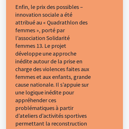
Enfin, le prix des possibles –
innovation sociale a été
attribué au « Quadrathlon des
femmes », porté par
l’association Solidarité
femmes 13. Le projet
développe une approche
inédite autour de la prise en
charge des violences faites aux
femmes et aux enfants, grande
cause nationale. Il s’appuie sur
une logique inédite pour
appréhender ces
problématiques à partir
d’ateliers d’activités sportives
permettant la reconstruction