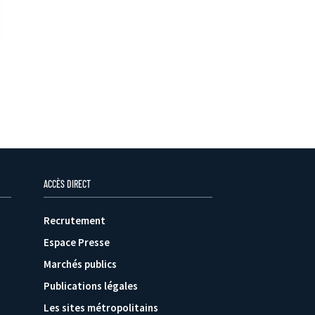
ACCÈS DIRECT
Recrutement
Espace Presse
Marchés publics
Publications légales
Les sites métropolitains