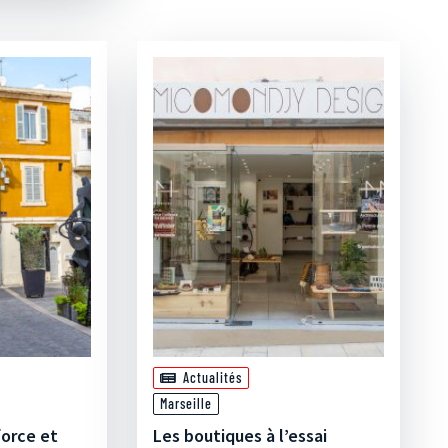
Actualités
Marseille
force et
Les boutiques à l’essai