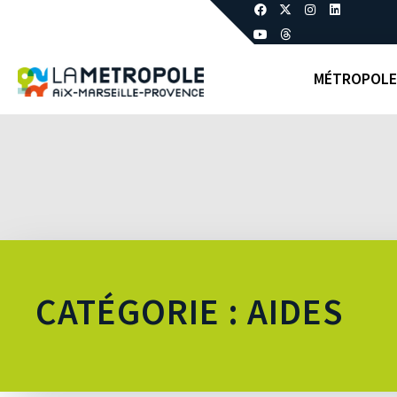
MÉTROPOLE
CATÉGORIE : AIDES