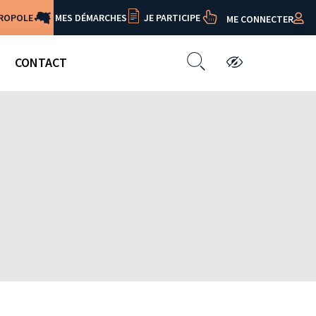
TROPOLE
MES DÉMARCHES
JE PARTICIPE
ME CONNECTER
CONTACT