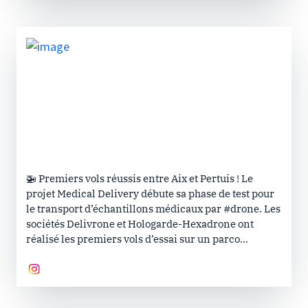
🚁 Premiers vols réussis entre Aix et Pertuis ! Le
projet Medical Delivery débute sa phase de test pour
le transport d’échantillons médicaux par #drone. Les
sociétés Delivrone et Hologarde-Hexadrone ont
réalisé les premiers vols d’essai sur un parco...