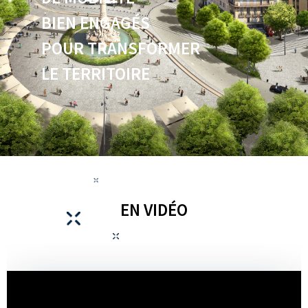
BIEN ENGAGÉS
POUR TRANSFORMER
LE TERRITOIRE
EN VIDÉO