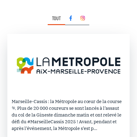
TOUT
Marseille-Cassis : la Métropole au cœur de la course
🏃 Plus de 20 000 coureurs se sont lancés à l’assaut
du col de la Gineste dimanche matin et ont relevé le
défi du #MarseilleCassis 2025 ! Avant, pendant et
après l’événement, la Métropole s’est p...