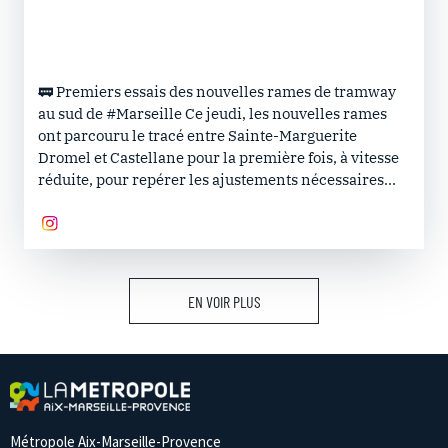
🚃 Premiers essais des nouvelles rames de tramway
au sud de #Marseille Ce jeudi, les nouvelles rames
ont parcouru le tracé entre Sainte-Marguerite
Dromel et Castellane pour la première fois, à vitesse
réduite, pour repérer les ajustements nécessaires...
EN VOIR PLUS
Métropole Aix-Marseille-Provence