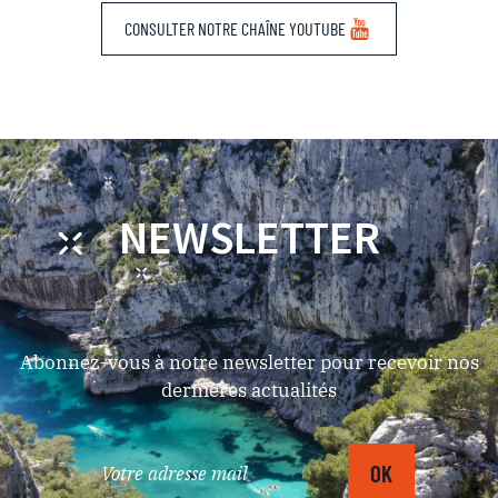
CONSULTER NOTRE CHAÎNE YOUTUBE
NEWSLETTER
Abonnez-vous à notre newsletter pour recevoir nos
dernières actualités