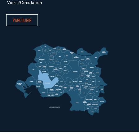
Voirie/Circulation
PARCOURIR