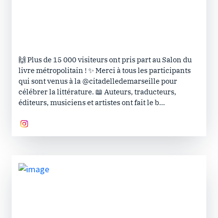
🙌 Plus de 15 000 visiteurs ont pris part au Salon du
livre métropolitain ! ✨ Merci à tous les participants
qui sont venus à la @citadelledemarseille pour
célébrer la littérature. 📖 Auteurs, traducteurs,
éditeurs, musiciens et artistes ont fait le b...