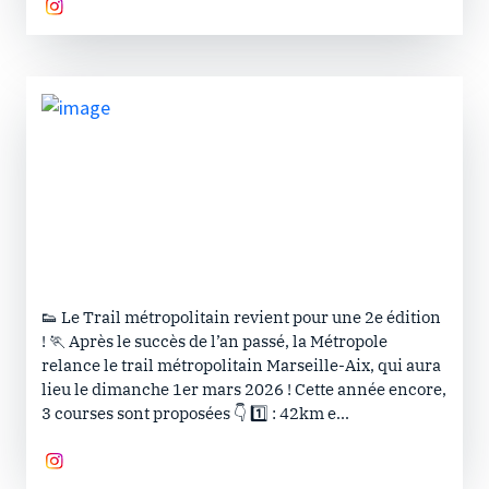
👟 Le Trail métropolitain revient pour une 2e édition
! 🏃 Après le succès de l’an passé, la Métropole
relance le trail métropolitain Marseille-Aix, qui aura
lieu le dimanche 1er mars 2026 ! Cette année encore,
3 courses sont proposées 👇 1️⃣ : 42km e...