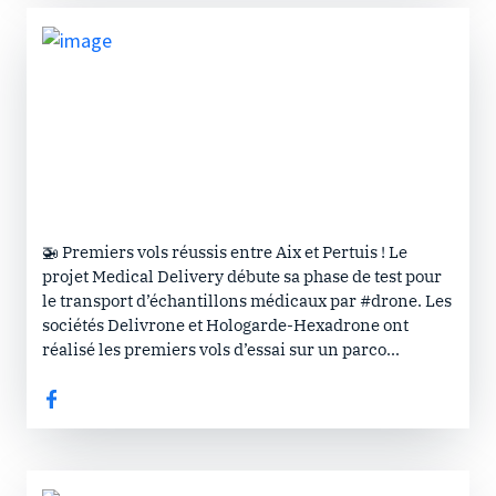
🚁 Premiers vols réussis entre Aix et Pertuis ! Le
projet Medical Delivery débute sa phase de test pour
le transport d’échantillons médicaux par #drone. Les
sociétés Delivrone et Hologarde-Hexadrone ont
réalisé les premiers vols d’essai sur un parco...