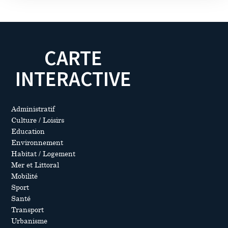
CARTE
INTERACTIVE
Administratif
Culture / Loisirs
Education
Environnement
Habitat / Logement
Mer et Littoral
Mobilité
Sport
Santé
Transport
Urbanisme