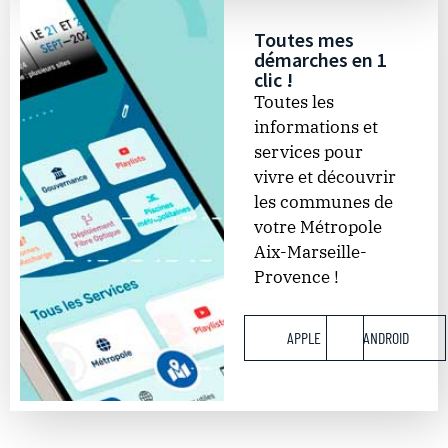
Toutes mes
démarches en 1
clic !
Toutes les
informations et
services pour
vivre et découvrir
les communes de
votre Métropole
Aix-Marseille-
Provence !​
APPLE
ANDROID