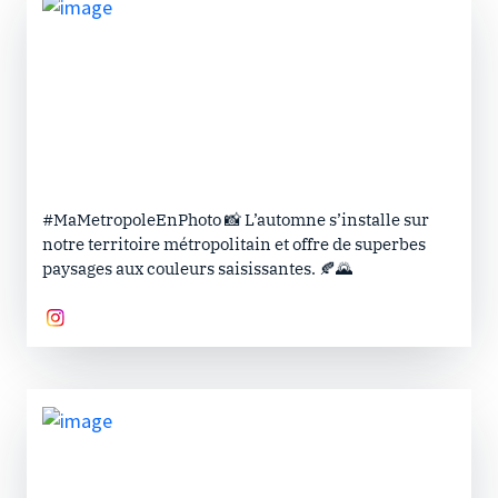
#MaMetropoleEnPhoto 📸 L’automne s’installe sur
notre territoire métropolitain et offre de superbes
paysages aux couleurs saisissantes. 🍂🌄