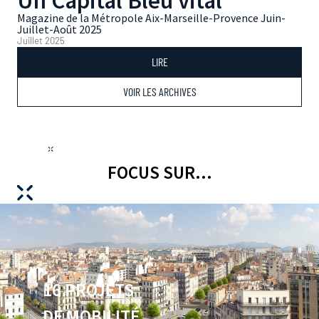
Un Capital Bleu vital
Magazine de la Métropole Aix-Marseille-Provence Juin-
Juillet-Août 2025
Juillet 2025
LIRE
VOIR LES ARCHIVES
FOCUS SUR...
16 PROJETS
DE MOBILITÉ