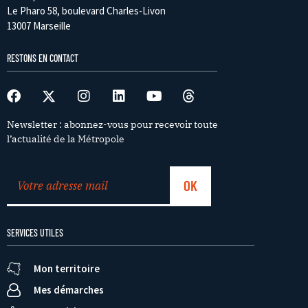
Le Pharo 58, boulevard Charles-Livon
13007 Marseille
RESTONS EN CONTACT
Newsletter : abonnez-vous pour recevoir toute
l’actualité de la Métropole
SERVICES UTILES
Mon territoire
Mes démarches