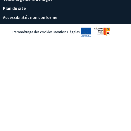
Plan du site
Accessibilité : non conforme
Paramétrage des cookies
Mentions légales