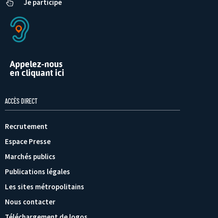
Je participe
Appelez-nous
en cliquant ici
ACCÈS DIRECT
Recrutement
Espace Presse
Marchés publics
Publications légales
Les sites métropolitains
Nous contacter
Téléchargement de logos