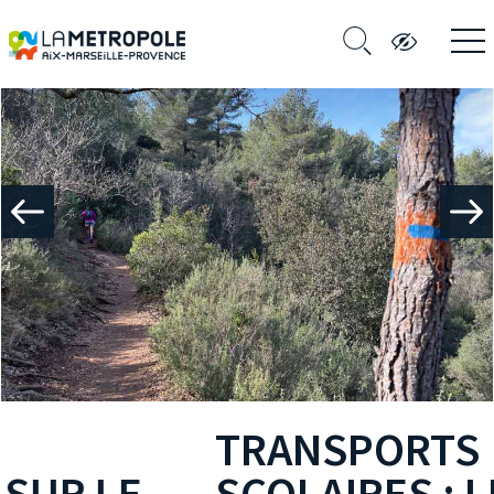
TRANSPORTS
SCOLAIRES : LES