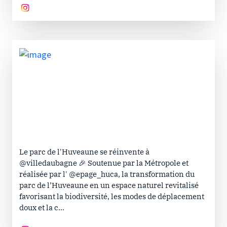
Le parc de l'Huveaune se réinvente à
@villedaubagne 🎉 Soutenue par la Métropole et
réalisée par l' @epage_huca, la transformation du
parc de l’Huveaune en un espace naturel revitalisé
favorisant la biodiversité, les modes de déplacement
doux et la c...