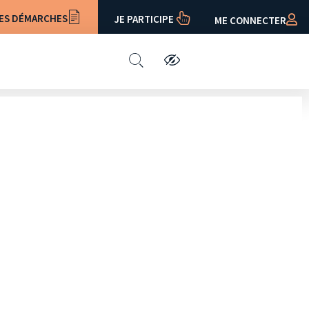
ES DÉMARCHES
JE PARTICIPE
ME CONNECTER