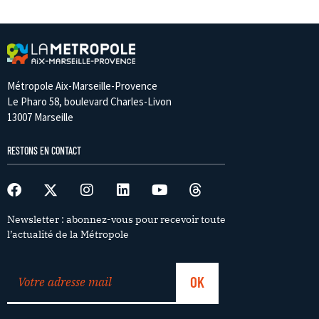
Métropole Aix-Marseille-Provence
Le Pharo 58, boulevard Charles-Livon
13007 Marseille
RESTONS EN CONTACT
Newsletter : abonnez-vous pour recevoir toute
l’actualité de la Métropole