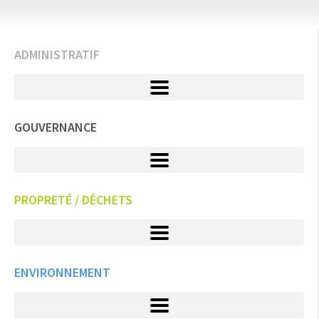
ADMINISTRATIF
GOUVERNANCE
PROPRETÉ / DÉCHETS
ENVIRONNEMENT