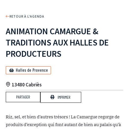
RETOUR À L'AGENDA
ANIMATION CAMARGUE &
TRADITIONS AUX HALLES DE
PRODUCTEURS
Halles de Provence
13480 Cabriès
PARTAGER
IMPRIMER
Riz, sel, et bien d’autres trésors ! La Camargue regorge de
produits d’exception qui font autant de bien au palais qu’à