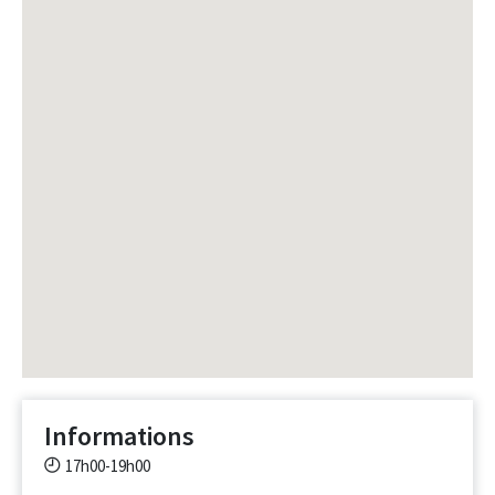
Informations
17h00-19h00