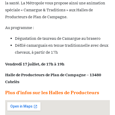
la santé. La Métropole vous propose ainsi une animation
spéciale « Camargue & Traditions » aux Halles de
Producteurs de Plan de Campagne.
Au programme :
Dégustation de taureau de Camargue au brasero
Défilé camarguais en tenue traditionnelle avec deux
chevaux, à partir de 17h
Vendredi 17 juillet, de 17h à 19h
Halle de Producteurs de Plan de Campagne – 13480
Cabriès
Plus d’infos sur les Halles de Producteurs