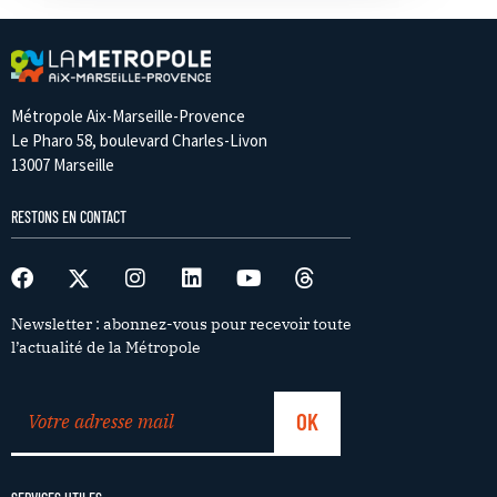
Métropole Aix-Marseille-Provence
Le Pharo 58, boulevard Charles-Livon
13007 Marseille
RESTONS EN CONTACT
Newsletter : abonnez-vous pour recevoir toute
l’actualité de la Métropole