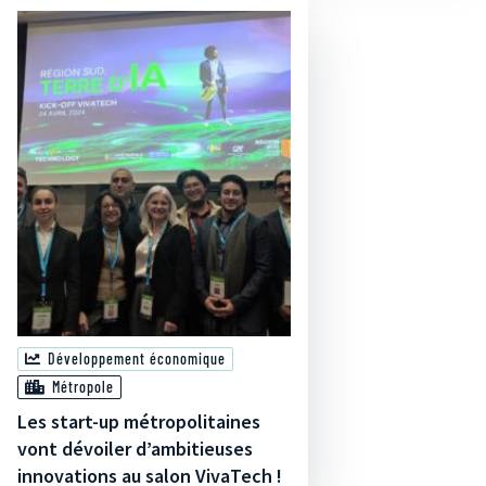
Développement économique
Métropole
Les start-up métropolitaines
vont dévoiler d’ambitieuses
innovations au salon VivaTech !