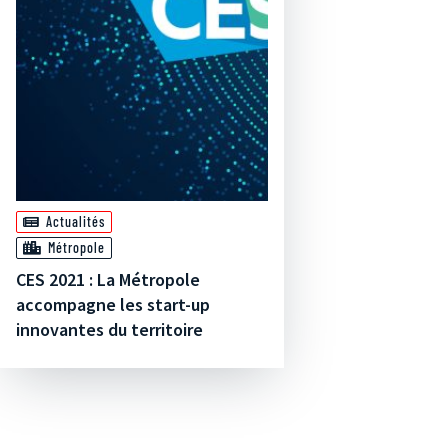
Actualités
Métropole
CES 2021 : La Métropole
accompagne les start-up
innovantes du territoire