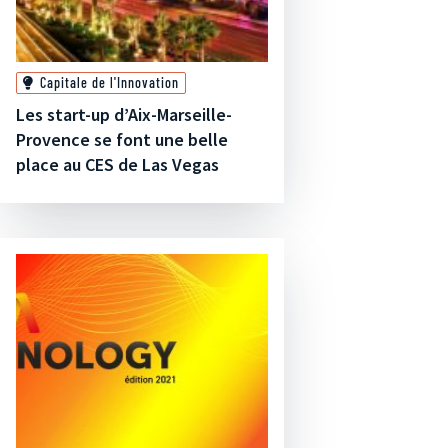
Capitale de l'Innovation
Les start-up d’Aix-Marseille-
Provence se font une belle
place au CES de Las Vegas