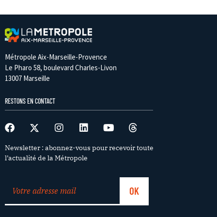
Métropole Aix-Marseille-Provence
Le Pharo 58, boulevard Charles-Livon
13007 Marseille
RESTONS EN CONTACT
Newsletter : abonnez-vous pour recevoir toute
l’actualité de la Métropole