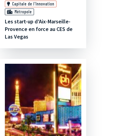
Capitale de l'Innovation
Métropole
Les start-up d’Aix-Marseille-
Provence en force au CES de
Las Vegas