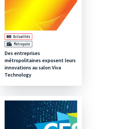
Actualités
Métropole
Des entreprises
métropolitaines exposent leurs
innovations au salon Viva
Technology