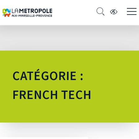
CATÉGORIE :
FRENCH TECH