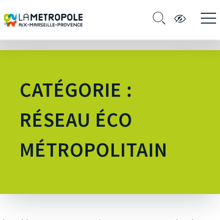
CATÉGORIE :
RÉSEAU ÉCO
MÉTROPOLITAIN