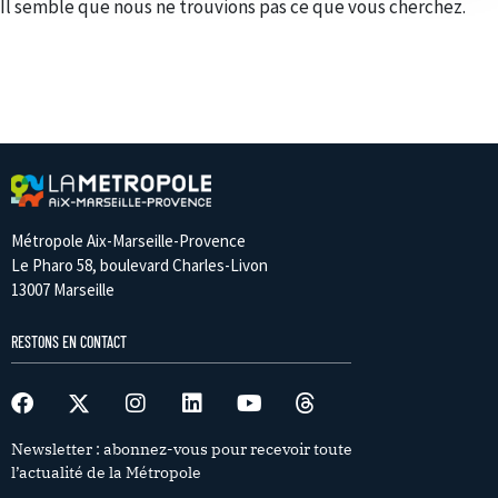
Il semble que nous ne trouvions pas ce que vous cherchez.
Métropole Aix-Marseille-Provence
Le Pharo 58, boulevard Charles-Livon
13007 Marseille
RESTONS EN CONTACT
Newsletter : abonnez-vous pour recevoir toute
l’actualité de la Métropole