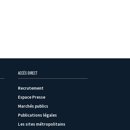
ACCÈS DIRECT
Recrutement
Espace Presse
Marchés publics
Publications légales
Les sites métropolitains