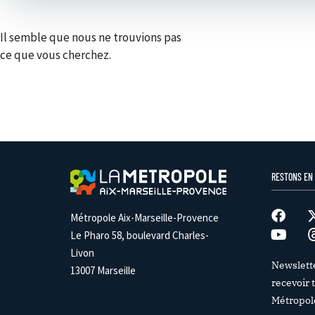
Il semble que nous ne trouvions pas
ce que vous cherchez.
RESTONS EN
Métropole Aix-Marseille-Provence
Le Pharo 58, boulevard Charles-
Livon
Newslett
13007 Marseille
recevoir t
Métropol