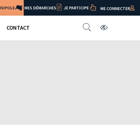
TROPOLE
MES DÉMARCHES
JE PARTICIPE
ME CONNECTER
CONTACT