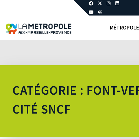
MÉTROPOLE
CATÉGORIE : FONT-VER
CITÉ SNCF