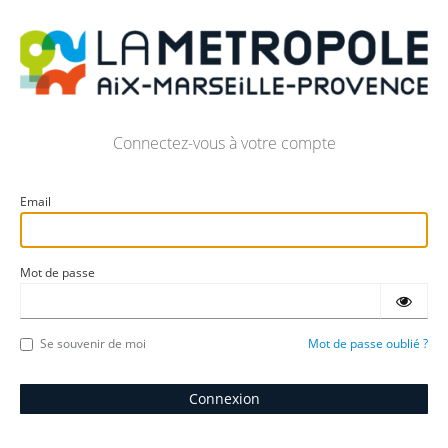
Connectez-vous à votre compte
Email
Mot de passe
Se souvenir de moi
Mot de passe oublié ?