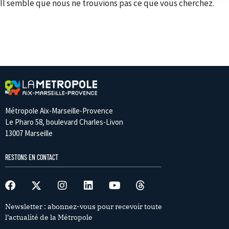
Il semble que nous ne trouvions pas ce que vous cherchez.
Métropole Aix-Marseille-Provence
Le Pharo 58, boulevard Charles-Livon
13007 Marseille
RESTONS EN CONTACT
Newsletter : abonnez-vous pour recevoir toute
l’actualité de la Métropole