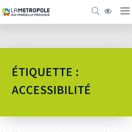
ÉTIQUETTE :
ACCESSIBILITÉ