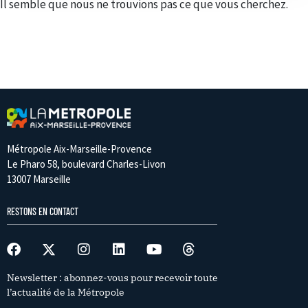
Il semble que nous ne trouvions pas ce que vous cherchez.
Métropole Aix-Marseille-Provence
Le Pharo 58, boulevard Charles-Livon
13007 Marseille
RESTONS EN CONTACT
Newsletter : abonnez-vous pour recevoir toute
l’actualité de la Métropole