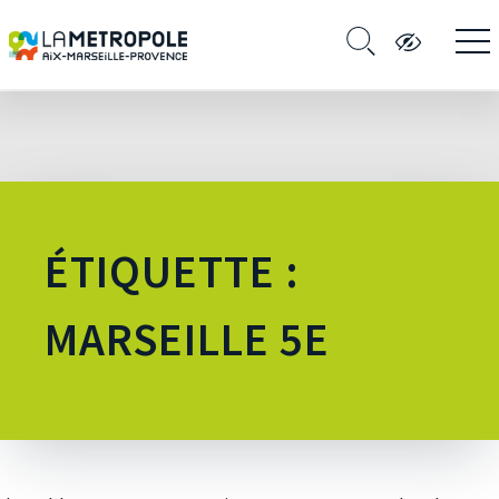
ÉTIQUETTE :
MARSEILLE 5E