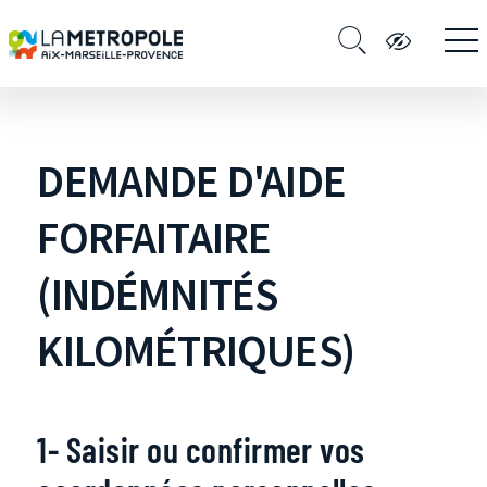
DEMANDE D'AIDE
FORFAITAIRE
(INDÉMNITÉS
KILOMÉTRIQUES)
1- Saisir ou confirmer vos