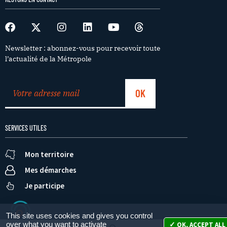
Newsletter : abonnez-vous pour recevoir toute
l’actualité de la Métropole
SERVICES UTILES
Mon territoire
Mes démarches
Je participe
This site uses cookies and gives you control
over what you want to activate
OK, ACCEPT ALL