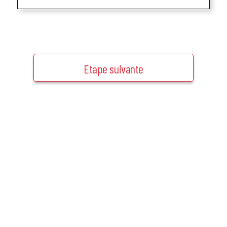
Etape suivante