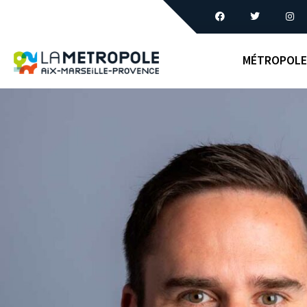
MÉTROPOLE