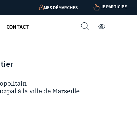
JE PARTICIPE
MES DÉMARCHES
CONTACT
tier
opolitain
ipal à la ville de Marseille