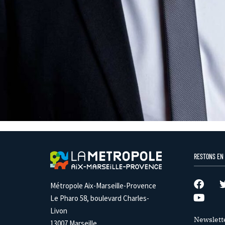
RESTONS EN
Métropole Aix-Marseille-Provence
Le Pharo 58, boulevard Charles-
Livon
Newslett
13007 Marseille