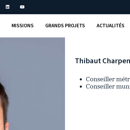
MISSIONS
GRANDS PROJETS
ACTUALITÉS
Thibaut Charpen
Conseiller métr
Conseiller munic