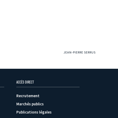
JEAN-PIERRE SERRUS
ACCÈS DIRECT
Recrutement
Marchés publics
Publications légales