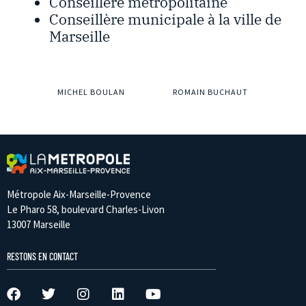
Conseillère métropolitaine
Conseillère municipale à la ville de
Marseille
MICHEL BOULAN
ROMAIN BUCHAUT
Métropole Aix-Marseille-Provence
Le Pharo 58, boulevard Charles-Livon
13007 Marseille
RESTONS EN CONTACT