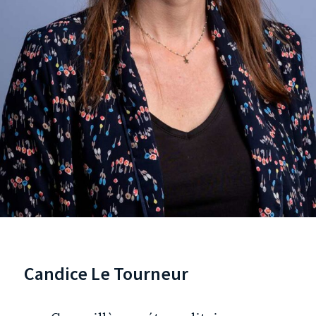
Candice Le Tourneur