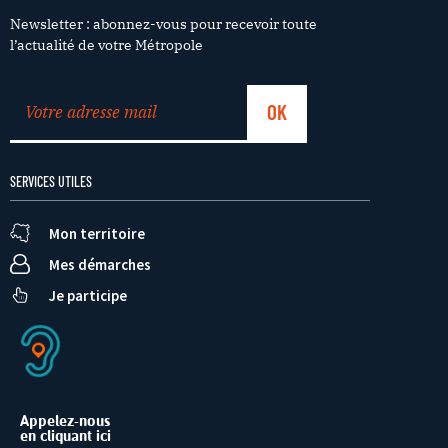
Newsletter : abonnez-vous pour recevoir toute
l’actualité de votre Métropole
SERVICES UTILES
Mon territoire
Mes démarches
Je participe
Appelez-nous
en cliquant ici