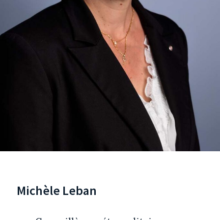
Michèle Leban