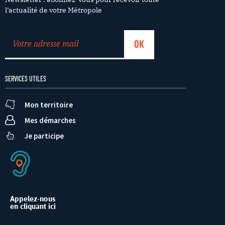
l’actualité de votre Métropole
SERVICES UTILES
Mon territoire
Mes démarches
Je participe
Appelez-nous
en cliquant ici