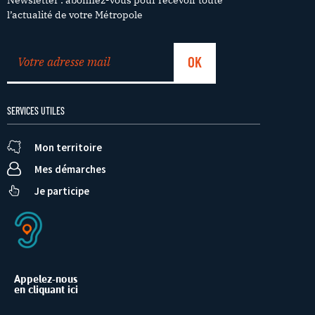
l’actualité de votre Métropole
SERVICES UTILES
Mon territoire
Mes démarches
Je participe
Appelez-nous
en cliquant ici