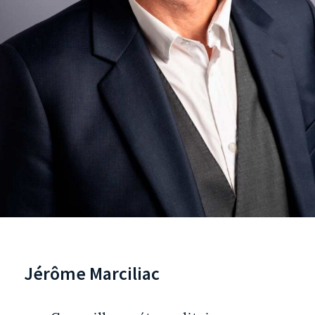
Jérôme Marciliac