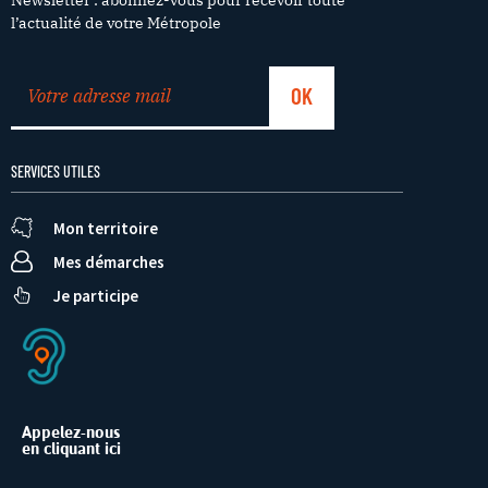
l’actualité de votre Métropole
SERVICES UTILES
Mon territoire
Mes démarches
Je participe
Appelez-nous
en cliquant ici