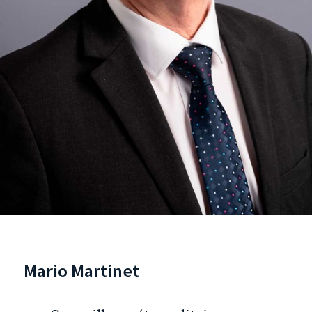
Mario Martinet