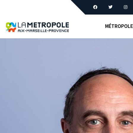
MÉTROPOLE