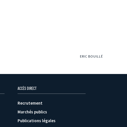
ERIC BOUILLÉ
ACCÈS DIRECT
Recrutement
Marchés publics
Publications légales