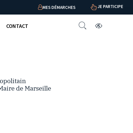
JE PARTICIPE
MES DÉMARCHES
CONTACT
opolitain
Maire de Marseille