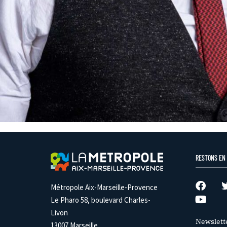
RESTONS EN
Métropole Aix-Marseille-Provence
Le Pharo 58, boulevard Charles-
Livon
Newslett
13007 Marseille