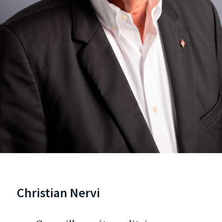
Christian Nervi