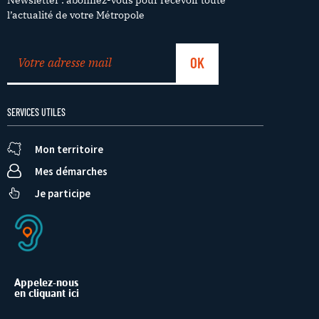
l’actualité de votre Métropole
SERVICES UTILES
Mon territoire
Mes démarches
Je participe
Appelez-nous
en cliquant ici