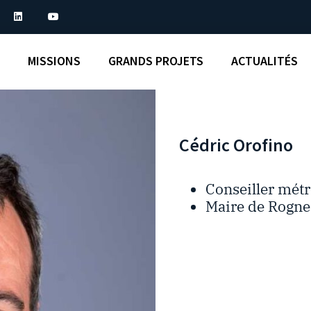
MISSIONS
GRANDS PROJETS
ACTUALITÉS
Cédric Orofino
Conseiller métr
Maire de Rogne