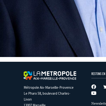
RESTONS EN
Métropole Aix-Marseille-Provence
Le Pharo 58, boulevard Charles-
Livon
Newslett
13007 Marseille