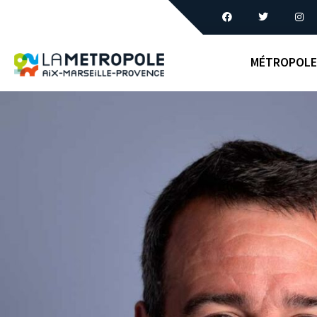
MÉTROPOLE