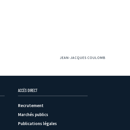
JEAN-JACQUES COULOMB
ACCÈS DIRECT
Recrutement
Marchés publics
Publications légales