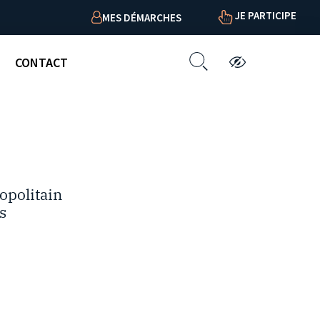
JE PARTICIPE
MES DÉMARCHES
CONTACT
opolitain
s