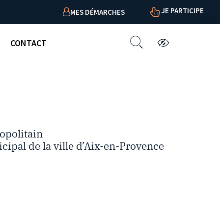
JE PARTICIPE
MES DÉMARCHES
CONTACT
opolitain
cipal de la ville d’Aix-en-Provence