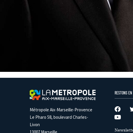
RESTONS EN
Métropole Aix-Marseille-Provence
Le Pharo 58, boulevard Charles-
Livon
Newslett
13007 Marseille