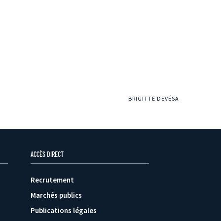
BRIGITTE DEVÉSA
ACCÈS DIRECT
Recrutement
Marchés publics
Publications légales