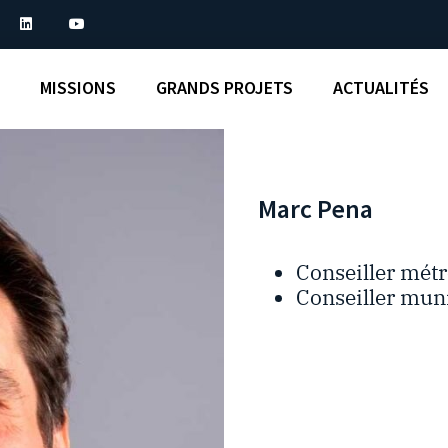
MISSIONS
GRANDS PROJETS
ACTUALITÉS
Marc Pena
Conseiller métr
Conseiller muni