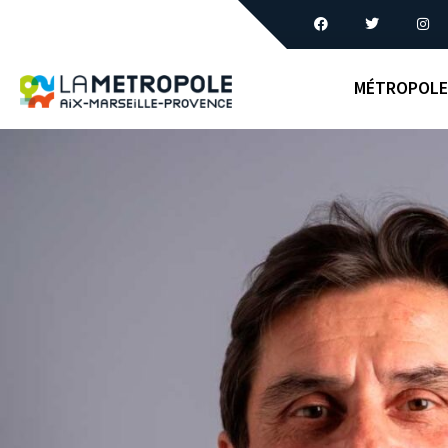
MÉTROPOLE