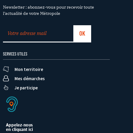
Newsletter : abonnez-vous pour recevoir toute
l’actualité de votre Métropole
SERVICES UTILES
Mon territoire
Mes démarches
Je participe
Appelez-nous
en cliquant ici