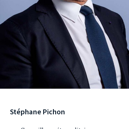
Stéphane Pichon