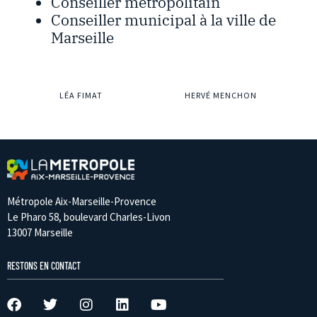
Conseiller métropolitain
Conseiller municipal à la ville de
Marseille
LÉA FIMAT
HERVÉ MENCHON
Métropole Aix-Marseille-Provence
Le Pharo 58, boulevard Charles-Livon
13007 Marseille
RESTONS EN CONTACT