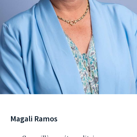
Magali Ramos