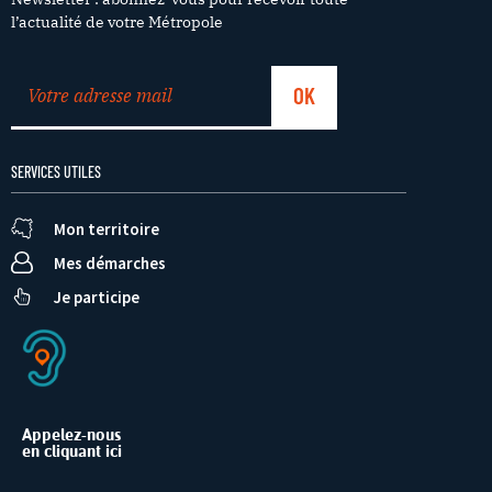
l’actualité de votre Métropole
SERVICES UTILES
Mon territoire
Mes démarches
Je participe
Appelez-nous
en cliquant ici