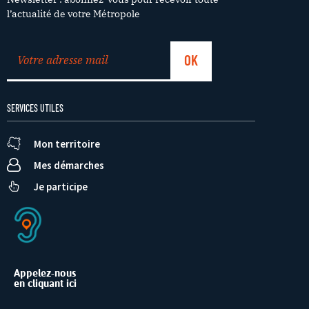
l’actualité de votre Métropole
SERVICES UTILES
Mon territoire
Mes démarches
Je participe
Appelez-nous
en cliquant ici