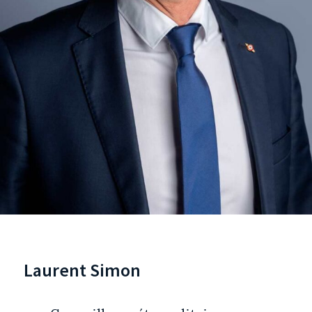
Laurent Simon