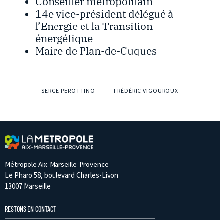
Conseiller métropolitain
14e vice-président délégué à
l’Energie et la Transition
énergétique
Maire de Plan-de-Cuques
SERGE PEROTTINO
FRÉDÉRIC VIGOUROUX
Métropole Aix-Marseille-Provence
Le Pharo 58, boulevard Charles-Livon
13007 Marseille
RESTONS EN CONTACT