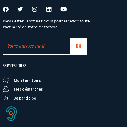
Newsletter : abonnez-vous pour recevoir toute
l’actualité de votre Métropole
SERVICES UTILES
Mon territoire
Mes démarches
Je participe