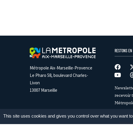
RESTONS EN
Métropole Aix-Marseille-Provence
Le Pharo 58, boulevard Charles-
Livon
Newslett
13007 Marseille
recevoir t
Métropol
This site uses cookies and gives you control over what you want to