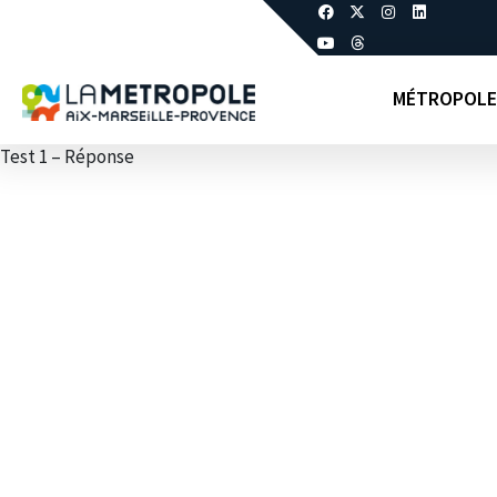
MÉTROPOLE
Test 1 – Réponse