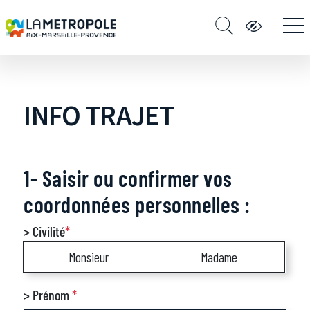
INFO TRAJET
1- Saisir ou confirmer vos
coordonnées personnelles :
> Civilité
*
Monsieur
Madame
> Prénom
*