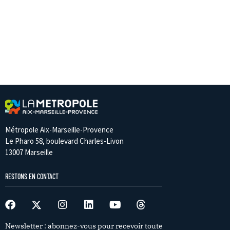
Métropole Aix-Marseille-Provence
Le Pharo 58, boulevard Charles-Livon
13007 Marseille
RESTONS EN CONTACT
Newsletter : abonnez-vous pour recevoir toute