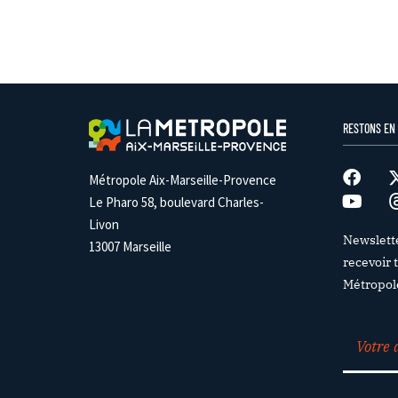
RESTONS EN
Métropole Aix-Marseille-Provence
Le Pharo 58, boulevard Charles-
Livon
Newslett
13007 Marseille
recevoir t
Métropol