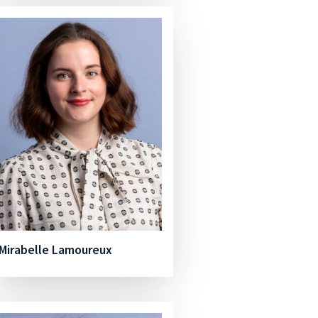
Mirabelle Lamoureux