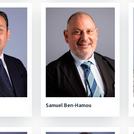
Samuel Ben-Hamou