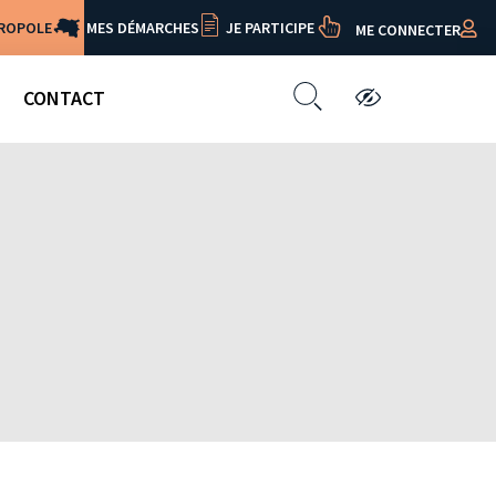
TROPOLE
MES DÉMARCHES
JE PARTICIPE
ME CONNECTER
CONTACT