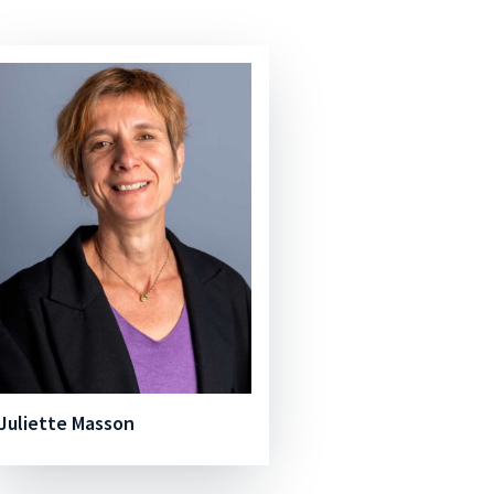
Juliette Masson