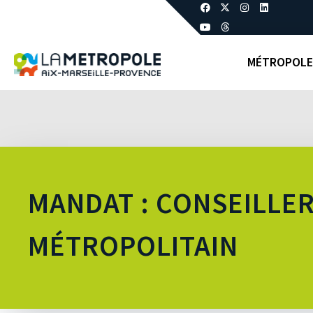
MÉTROPOLE
MANDAT : CONSEILLE
MÉTROPOLITAIN