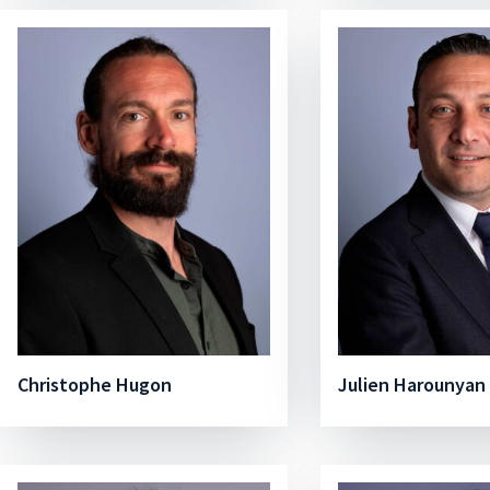
Christophe Hugon
Julien Harounyan