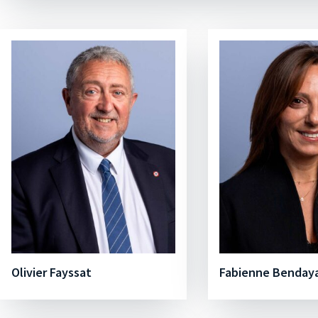
Olivier Fayssat
Fabienne Benday