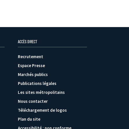
ACCÈS DIRECT
Recrutement
Espace Presse
Marchés publics
Publications légales
Les sites métropolitains
Nous contacter
Téléchargement de logos
Plan du site
Accessibilité : non conforme